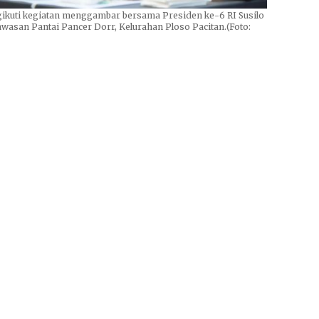
gikuti kegiatan menggambar bersama Presiden ke-6 RI Susilo
wasan Pantai Pancer Dorr, Kelurahan Ploso Pacitan.(Foto: