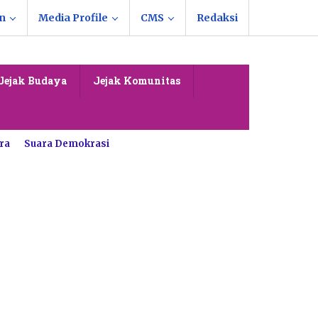
n
Media Profile
CMS
Redaksi
Jejak Budaya
Jejak Komunitas
ra
Suara Demokrasi