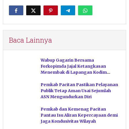
Baca Lainnya
Wabup Gagarin Bersama
Forkopimda Jajal Ketangkasan
Menembak di Lapangan Kodim
Pacitan
Pemkab Pacitan Pastikan Pelayanan
Publik Tetap Aman Usai Sejumlah
ASN Mengundurkan Diri
Pemkab dan Kemenag Pacitan
Pantau Isu Aliran Kepercayaan demi
Jaga Kondusivitas Wilayah