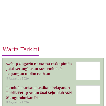
Warta Terkini
Wabup Gagarin Bersama Forkopimda
Jajal Ketangkasan Menembak di
Lapangan Kodim Pacitan
8 Agustus 2026
Pemkab Pacitan Pastikan Pelayanan
Publik Tetap Aman Usai Sejumlah ASN
Mengundurkan Di…
8 Agustus 2026