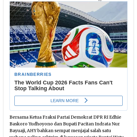
Bersama Ketua Fraksi Partai Demokrat DPR RI Edhie
Baskoro Yudhoyono dan Bupati Pacitan Indrata Nur
Bayuaji, AHY bahkan sempat menjajal salah satu