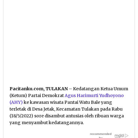
Pacitanku.com, TULAKAN
– Kedatangan Ketua Umum
(Ketum) Partai Demokrat
Agus Harimurti Yudhoyono
(AHY)
ke kawasan wisata Pantai Watu Bale yang
terletak di Desa Jetak, Kecamatan Tulakan pada Rabu
(18/5/2022) sore disambut antusias oleh ribuan warga
yang menyambut kedatangannya.