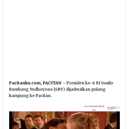
Pacitanku.com, PACITAN
– Presiden ke-6 RI Susilo
Bambang Yudhoyono (SBY) dijadwalkan pulang
kampung ke Pacitan.