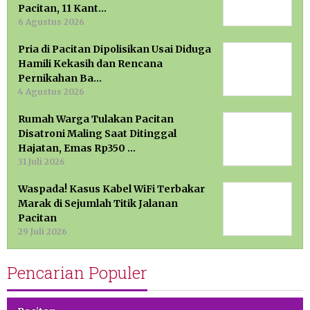
Pacitan, 11 Kant…
6 Agustus 2026
Pria di Pacitan Dipolisikan Usai Diduga
Hamili Kekasih dan Rencana
Pernikahan Ba…
4 Agustus 2026
Rumah Warga Tulakan Pacitan
Disatroni Maling Saat Ditinggal
Hajatan, Emas Rp350 …
31 Juli 2026
Waspada! Kasus Kabel WiFi Terbakar
Marak di Sejumlah Titik Jalanan
Pacitan
29 Juli 2026
Pencarian Populer