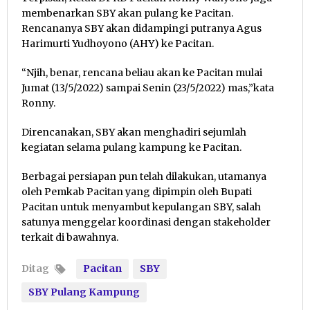
membenarkan SBY akan pulang ke Pacitan.
Rencananya SBY akan didampingi putranya Agus
Harimurti Yudhoyono (AHY) ke Pacitan.
“Njih, benar, rencana beliau akan ke Pacitan mulai
Jumat (13/5/2022) sampai Senin (23/5/2022) mas,”kata
Ronny.
Direncanakan, SBY akan menghadiri sejumlah
kegiatan selama pulang kampung ke Pacitan.
Berbagai persiapan pun telah dilakukan, utamanya
oleh Pemkab Pacitan yang dipimpin oleh Bupati
Pacitan untuk menyambut kepulangan SBY, salah
satunya menggelar koordinasi dengan stakeholder
terkait di bawahnya.
Ditag
Pacitan
SBY
SBY Pulang Kampung