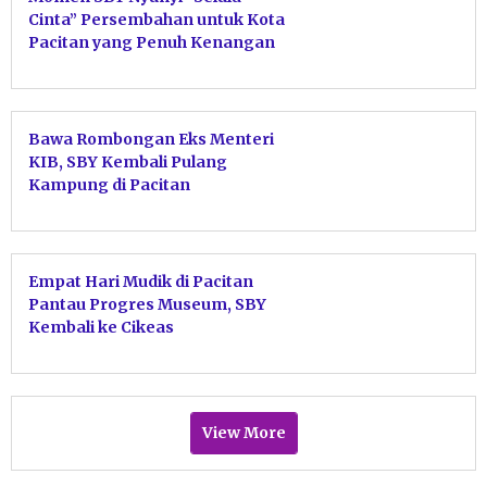
Cinta” Persembahan untuk Kota
Pacitan yang Penuh Kenangan
Bawa Rombongan Eks Menteri
KIB, SBY Kembali Pulang
Kampung di Pacitan
Empat Hari Mudik di Pacitan
Pantau Progres Museum, SBY
Kembali ke Cikeas
View More