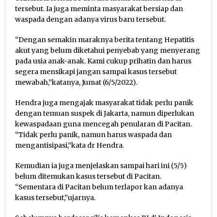
tersebut. Ia juga meminta masyarakat bersiap dan
waspada dengan adanya virus baru tersebut.
“Dengan semakin maraknya berita tentang Hepatitis
akut yang belum diketahui penyebab yang menyerang
pada usia anak-anak. Kami cukup prihatin dan harus
segera mensikapi jangan sampai kasus tersebut
mewabah,”katanya, Jumat (6/5/2022).
Hendra juga mengajak masyarakat tidak perlu panik
dengan temuan suspek di Jakarta, namun diperlukan
kewaspadaan guna mencegah penularan di Pacitan.
“Tidak perlu panik, namun harus waspada dan
mengantisipasi,”kata dr Hendra.
Kemudian ia juga menjelaskan sampai hari ini (5/5)
belum ditemukan kasus tersebut di Pacitan.
“Sementara di Pacitan belum terlapor kan adanya
kasus tersebut,”ujarnya.