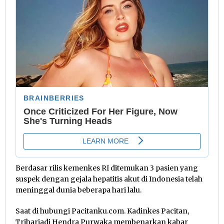
Berdasar rilis kemenkes RI ditemukan 3 pasien yang
suspek dengan gejala hepatitis akut di Indonesia telah
meninggal dunia beberapa hari lalu.
Saat di hubungi Pacitanku.com. Kadinkes Pacitan,
Trihariadi Hendra Purwaka membenarkan kabar