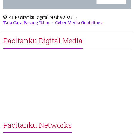
© PT Pacitanku Digital Media 2023
Tata Cara Pasang Iklan
Cyber Media Guidelines
Pacitanku Digital Media
Pacitanku Networks