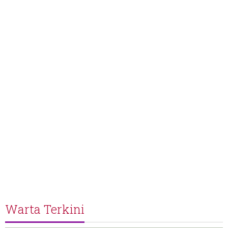
Warta Terkini