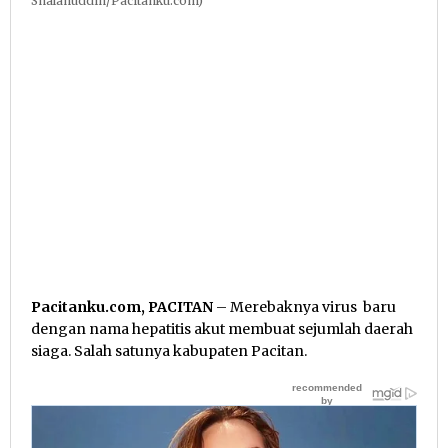
Shalahuddin/Pacitanku.com)
Pacitanku.com, PACITAN
– Merebaknya virus baru
dengan nama hepatitis akut membuat sejumlah daerah
siaga. Salah satunya kabupaten Pacitan.