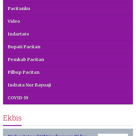
Pacitanku
Video
Indartato
Bupati Pacitan
Pemkab Pacitan
Pilbup Pacitan
Indrata Nur Bayuaji
COVID-19
Ekbis