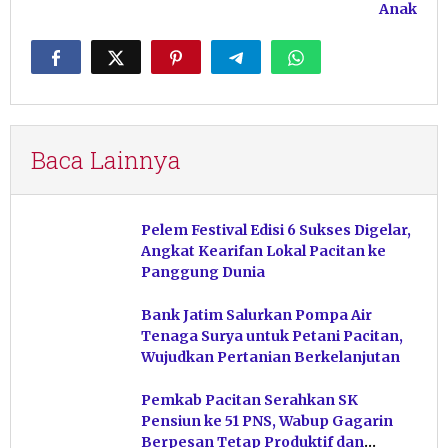
Anak
Baca Lainnya
Pelem Festival Edisi 6 Sukses Digelar,
Angkat Kearifan Lokal Pacitan ke
Panggung Dunia
Bank Jatim Salurkan Pompa Air
Tenaga Surya untuk Petani Pacitan,
Wujudkan Pertanian Berkelanjutan
Pemkab Pacitan Serahkan SK
Pensiun ke 51 PNS, Wabup Gagarin
Berpesan Tetap Produktif dan