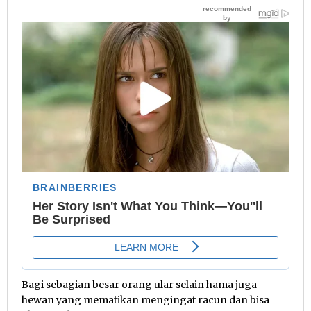
Bagi sebagian besar orang ular selain hama juga
hewan yang mematikan mengingat racun dan bisa