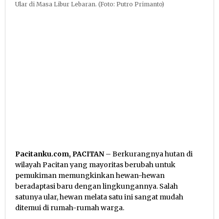
Ular di Masa Libur Lebaran. (Foto: Putro Primanto)
Pacitanku.com, PACITAN
– Berkurangnya hutan di
wilayah Pacitan yang mayoritas berubah untuk
pemukiman memungkinkan hewan-hewan
beradaptasi baru dengan lingkungannya. Salah
satunya ular, hewan melata satu ini sangat mudah
ditemui di rumah-rumah warga.