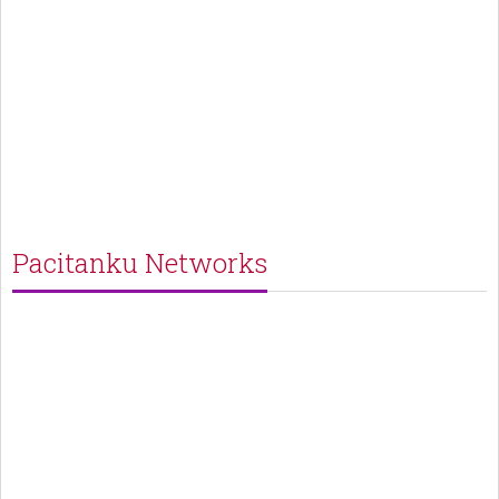
Pacitanku Networks