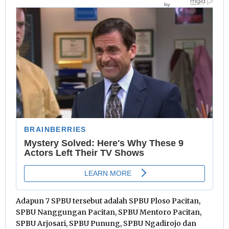
Adapun 7 SPBU tersebut adalah SPBU Ploso Pacitan,
SPBU Nanggungan Pacitan, SPBU Mentoro Pacitan,
SPBU Arjosari, SPBU Punung, SPBU Ngadirojo dan