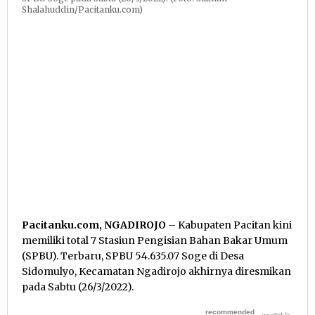
Shalahuddin/Pacitanku.com)
Pacitanku.com, NGADIROJO
– Kabupaten Pacitan kini
memiliki total 7 Stasiun Pengisian Bahan Bakar Umum
(SPBU). Terbaru, SPBU 54.635.07 Soge di Desa
Sidomulyo, Kecamatan Ngadirojo akhirnya diresmikan
pada Sabtu (26/3/2022).