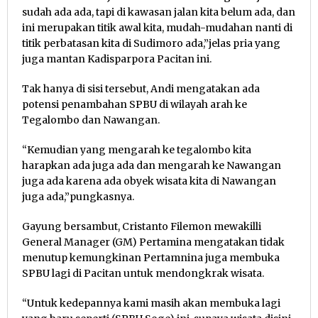
sudah ada ada, tapi di kawasan jalan kita belum ada, dan
ini merupakan titik awal kita, mudah-mudahan nanti di
titik perbatasan kita di Sudimoro ada,”jelas pria yang
juga mantan Kadisparpora Pacitan ini.
Tak hanya di sisi tersebut, Andi mengatakan ada
potensi penambahan SPBU di wilayah arah ke
Tegalombo dan Nawangan.
“Kemudian yang mengarah ke tegalombo kita
harapkan ada juga ada dan mengarah ke Nawangan
juga ada karena ada obyek wisata kita di Nawangan
juga ada,”pungkasnya.
Gayung bersambut, Cristanto Filemon mewakilli
General Manager (GM) Pertamina mengatakan tidak
menutup kemungkinan Pertamnina juga membuka
SPBU lagi di Pacitan untuk mendongkrak wisata.
“Untuk kedepannya kami masih akan membuka lagi