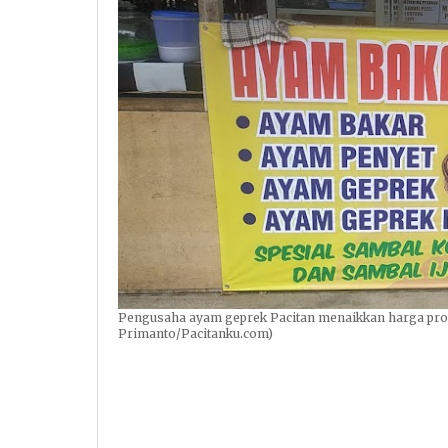
Pengusaha ayam geprek Pacitan menaikkan harga prod
Primanto/Pacitanku.com)