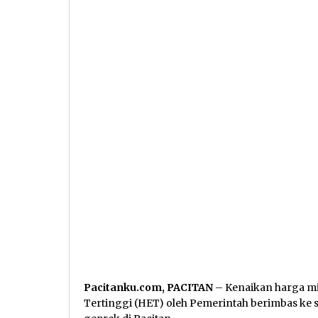
Pacitanku.com, PACITAN
– Kenaikan harga m
Tertinggi (HET) oleh Pemerintah berimbas ke 