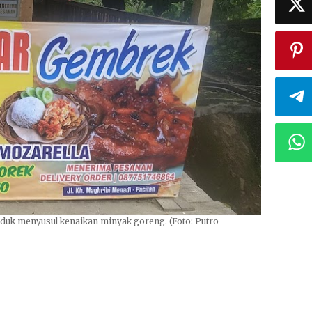
uk menyusul kenaikan minyak goreng. (Foto: Putro