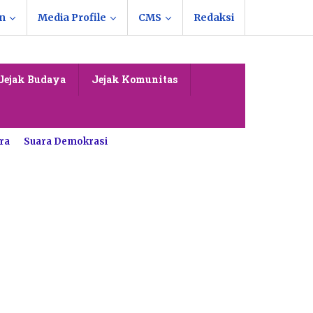
n
Media Profile
CMS
Redaksi
Jejak Budaya
Jejak Komunitas
ra
Suara Demokrasi