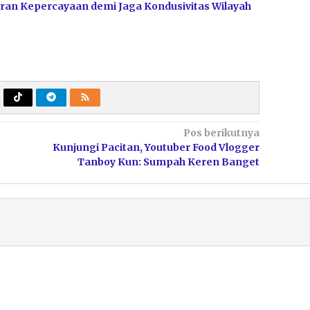
ran Kepercayaan demi Jaga Kondusivitas Wilayah
Pos berikutnya
Kunjungi Pacitan, Youtuber Food Vlogger
Tanboy Kun: Sumpah Keren Banget