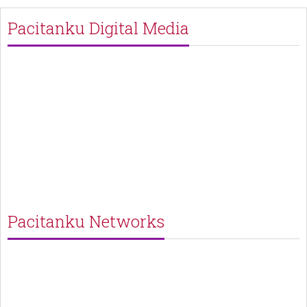
Pacitanku Digital Media
Pacitanku Networks