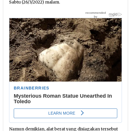
Sabtu (26/3/2022) malam.
Namun demikian, alat berat yang disiagakan tersebut