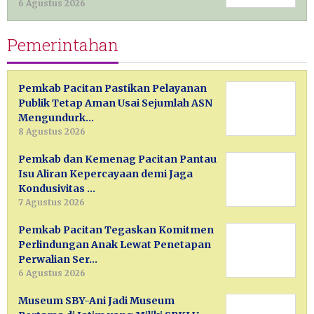
6 Agustus 2026
Pemerintahan
Pemkab Pacitan Pastikan Pelayanan
Publik Tetap Aman Usai Sejumlah ASN
Mengundurk…
8 Agustus 2026
Pemkab dan Kemenag Pacitan Pantau
Isu Aliran Kepercayaan demi Jaga
Kondusivitas …
7 Agustus 2026
Pemkab Pacitan Tegaskan Komitmen
Perlindungan Anak Lewat Penetapan
Perwalian Ser…
6 Agustus 2026
Museum SBY-Ani Jadi Museum