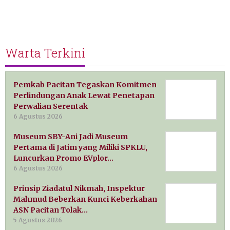
Warta Terkini
Pemkab Pacitan Tegaskan Komitmen
Perlindungan Anak Lewat Penetapan
Perwalian Serentak
6 Agustus 2026
Museum SBY-Ani Jadi Museum
Pertama di Jatim yang Miliki SPKLU,
Luncurkan Promo EVplor…
6 Agustus 2026
Prinsip Ziadatul Nikmah, Inspektur
Mahmud Beberkan Kunci Keberkahan
ASN Pacitan Tolak…
5 Agustus 2026