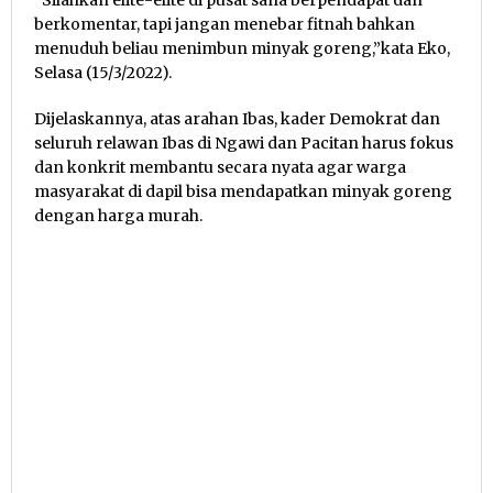
berkomentar, tapi jangan menebar fitnah bahkan
menuduh beliau menimbun minyak goreng,”kata Eko,
Selasa (15/3/2022).
Dijelaskannya, atas arahan Ibas, kader Demokrat dan
seluruh relawan Ibas di Ngawi dan Pacitan harus fokus
dan konkrit membantu secara nyata agar warga
masyarakat di dapil bisa mendapatkan minyak goreng
dengan harga murah.