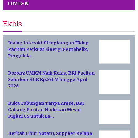
COVID-19
Ekbis
Dialog Interaktif Lingkungan Hidup
Pacitan Perkuat Sinergi Pentahelix,
Pengelola…
Dorong UMKM Naik Kelas, BRI Pacitan
Salurkan KUR Rp263 M hingga April
2026
Buka Tabungan Tanpa Antre, BRI
Cabang Pacitan Hadirkan Mesin
Digital CS untuk La…
Berkah Libur Nataru, Supplier Kelapa