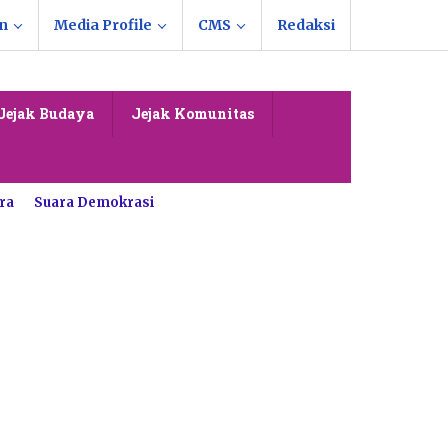
n
Media Profile
CMS
Redaksi
Jejak Budaya
Jejak Komunitas
ra
Suara Demokrasi