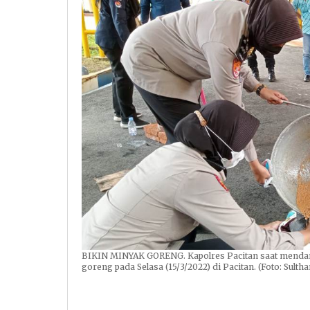
BIKIN MINYAK GORENG. Kapolres Pacitan saat mendam
goreng pada Selasa (15/3/2022) di Pacitan. (Foto: Sult