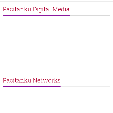
Pacitanku Digital Media
Pacitanku Networks