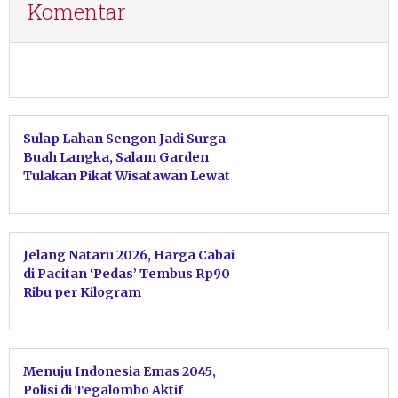
Komentar
Sulap Lahan Sengon Jadi Surga
Buah Langka, Salam Garden
Tulakan Pikat Wisatawan Lewat
Sensasi Petik Langsung
Jelang Nataru 2026, Harga Cabai
di Pacitan ‘Pedas’ Tembus Rp90
Ribu per Kilogram
Menuju Indonesia Emas 2045,
Polisi di Tegalombo Aktif