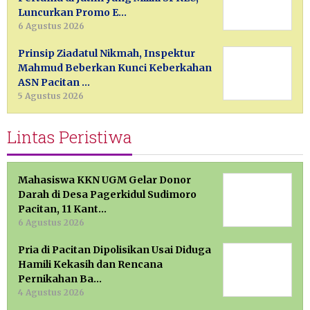
Luncurkan Promo E…
6 Agustus 2026
Prinsip Ziadatul Nikmah, Inspektur
Mahmud Beberkan Kunci Keberkahan
ASN Pacitan …
5 Agustus 2026
Lintas Peristiwa
Mahasiswa KKN UGM Gelar Donor
Darah di Desa Pagerkidul Sudimoro
Pacitan, 11 Kant…
6 Agustus 2026
Pria di Pacitan Dipolisikan Usai Diduga
Hamili Kekasih dan Rencana
Pernikahan Ba…
4 Agustus 2026