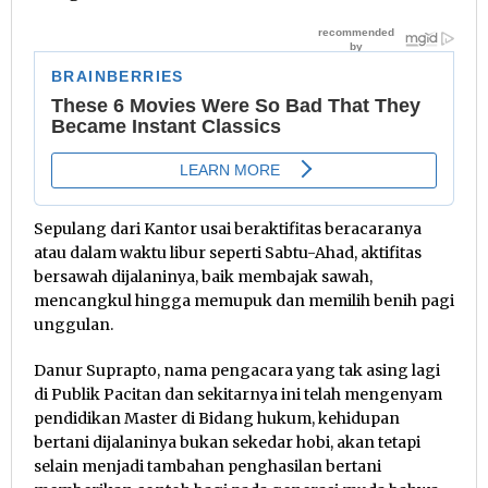
Sepulang dari Kantor usai beraktifitas beracaranya
atau dalam waktu libur seperti Sabtu-Ahad, aktifitas
bersawah dijalaninya, baik membajak sawah,
mencangkul hingga memupuk dan memilih benih pagi
unggulan.
Danur Suprapto, nama pengacara yang tak asing lagi
di Publik Pacitan dan sekitarnya ini telah mengenyam
pendidikan Master di Bidang hukum, kehidupan
bertani dijalaninya bukan sekedar hobi, akan tetapi
selain menjadi tambahan penghasilan bertani