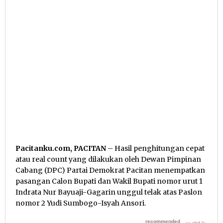
Pacitanku.com, PACITAN
– Hasil penghitungan cepat
atau real count yang dilakukan oleh Dewan Pimpinan
Cabang (DPC) Partai Demokrat Pacitan menempatkan
pasangan Calon Bupati dan Wakil Bupati nomor urut 1
Indrata Nur Bayuaji-Gagarin unggul telak atas Paslon
nomor 2 Yudi Sumbogo-Isyah Ansori.