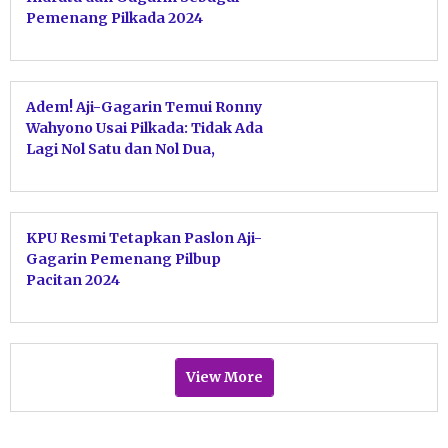
Pemenang Pilkada 2024
Adem! Aji-Gagarin Temui Ronny
Wahyono Usai Pilkada: Tidak Ada
Lagi Nol Satu dan Nol Dua,
Hanya Persatuan untuk Pacitan
KPU Resmi Tetapkan Paslon Aji-
Gagarin Pemenang Pilbup
Pacitan 2024
View More