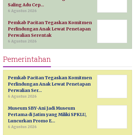
Saling Adu Cep…
6 Agustus 2026
Pemkab Pacitan Tegaskan Komitmen
Perlindungan Anak Lewat Penetapan
Perwalian Serentak
6 Agustus 2026
Pemerintahan
Pemkab Pacitan Tegaskan Komitmen
Perlindungan Anak Lewat Penetapan
Perwalian Ser…
6 Agustus 2026
Museum SBY-Ani Jadi Museum
Pertama di Jatim yang Miliki SPKLU,
Luncurkan Promo E…
6 Agustus 2026