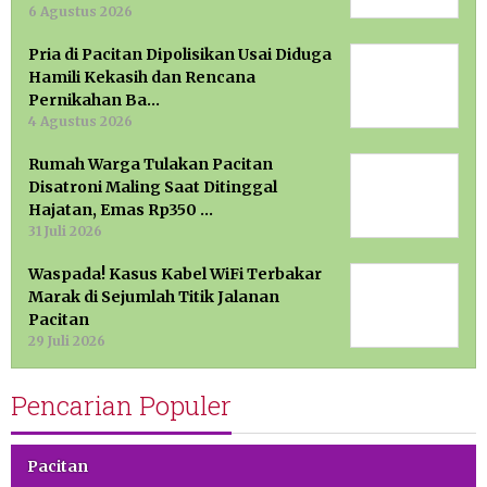
6 Agustus 2026
Pria di Pacitan Dipolisikan Usai Diduga
Hamili Kekasih dan Rencana
Pernikahan Ba…
4 Agustus 2026
Rumah Warga Tulakan Pacitan
Disatroni Maling Saat Ditinggal
Hajatan, Emas Rp350 …
31 Juli 2026
Waspada! Kasus Kabel WiFi Terbakar
Marak di Sejumlah Titik Jalanan
Pacitan
29 Juli 2026
Pencarian Populer
Pacitan