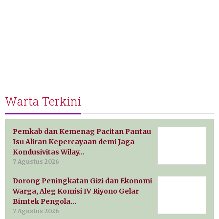
Warta Terkini
Pemkab dan Kemenag Pacitan Pantau
Isu Aliran Kepercayaan demi Jaga
Kondusivitas Wilay…
7 Agustus 2026
Dorong Peningkatan Gizi dan Ekonomi
Warga, Aleg Komisi IV Riyono Gelar
Bimtek Pengola…
7 Agustus 2026