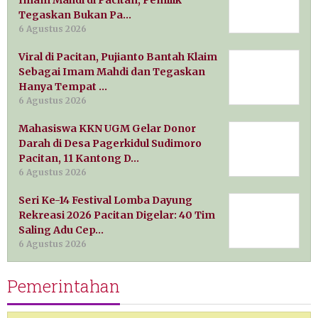
Imam Mahdi di Pacitan, Pemilik
Tegaskan Bukan Pa…
6 Agustus 2026
Viral di Pacitan, Pujianto Bantah Klaim
Sebagai Imam Mahdi dan Tegaskan
Hanya Tempat …
6 Agustus 2026
Mahasiswa KKN UGM Gelar Donor
Darah di Desa Pagerkidul Sudimoro
Pacitan, 11 Kantong D…
6 Agustus 2026
Seri Ke-14 Festival Lomba Dayung
Rekreasi 2026 Pacitan Digelar: 40 Tim
Saling Adu Cep…
6 Agustus 2026
Pemerintahan