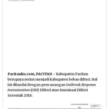
Pacitanku.com, PACITAN
– Kabupaten Pacitan
berupaya serius menjadi kabupaten bebas difteri. Hal
ini ditandai dengan pencanangan
Outbreak Response
Immunization
(ORI) Difteri atau Imunisasi Difteri
Serentak 2018.