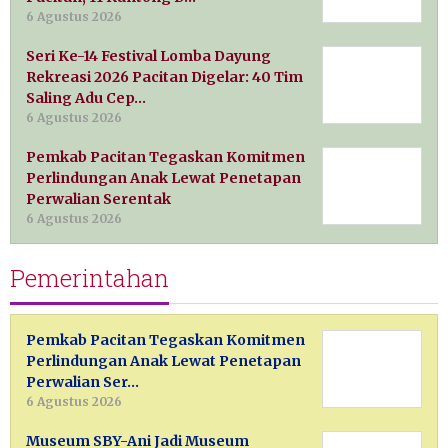
6 Agustus 2026
Seri Ke-14 Festival Lomba Dayung
Rekreasi 2026 Pacitan Digelar: 40 Tim
Saling Adu Cep…
6 Agustus 2026
Pemkab Pacitan Tegaskan Komitmen
Perlindungan Anak Lewat Penetapan
Perwalian Serentak
6 Agustus 2026
Pemerintahan
Pemkab Pacitan Tegaskan Komitmen
Perlindungan Anak Lewat Penetapan
Perwalian Ser…
6 Agustus 2026
Museum SBY-Ani Jadi Museum