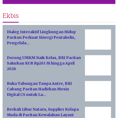
Ekbis
Dialog Interaktif Lingkungan Hidup
Pacitan Perkuat Sinergi Pentahelix,
Pengelola…
Dorong UMKM Naik Kelas, BRI Pacitan
Salurkan KUR Rp263 M hingga April
2026
Buka Tabungan Tanpa Antre, BRI
Cabang Pacitan Hadirkan Mesin
Digital CS untuk La…
Berkah Libur Nataru, Supplier Kelapa
Muda di Pacitan Kewalahan Layani