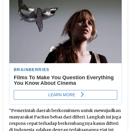
“Pemerintah daerah berkomitmen untuk mewujudkan
masyarakat Pacitan bebas dari difteri. Langkah ini juga
respons cepat terhadap berkembangnya kasus difteri
di Indonesia, udahan dengan terlaksananya giat ini