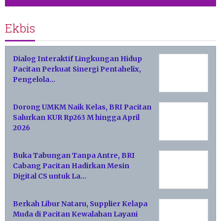
Ekbis
Dialog Interaktif Lingkungan Hidup
Pacitan Perkuat Sinergi Pentahelix,
Pengelola…
Dorong UMKM Naik Kelas, BRI Pacitan
Salurkan KUR Rp263 M hingga April
2026
Buka Tabungan Tanpa Antre, BRI
Cabang Pacitan Hadirkan Mesin
Digital CS untuk La…
Berkah Libur Nataru, Supplier Kelapa
Muda di Pacitan Kewalahan Layani