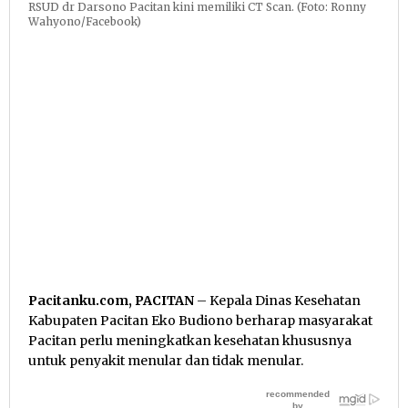
RSUD dr Darsono Pacitan kini memiliki CT Scan. (Foto: Ronny
Wahyono/Facebook)
Pacitanku.com, PACITAN
– Kepala Dinas Kesehatan
Kabupaten Pacitan Eko Budiono berharap masyarakat
Pacitan perlu meningkatkan kesehatan khususnya
untuk penyakit menular dan tidak menular.