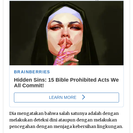
Dia mengatakan bahwa salah satunya adalah dengan
melakukan deteksi dini ataupun dengan melakukan
pencegahan dengan menjaga kebersihan lingkungan.