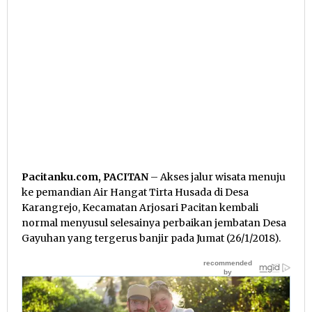
Pacitanku.com, PACITAN
– Akses jalur wisata menuju
ke pemandian Air Hangat Tirta Husada di Desa
Karangrejo, Kecamatan Arjosari Pacitan kembali
normal menyusul selesainya perbaikan jembatan Desa
Gayuhan yang tergerus banjir pada Jumat (26/1/2018).