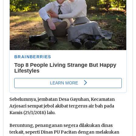
Sebelumnya, jembatan Desa Gayuhan, Kecamatan
Arjosari sempat jebol akibat tergerus air bah pada
Kamis (25/1/2018) lalu.
Beruntung, penanganan segera dilakukan dinas
terkait, seperti Dinas PU Pacitan dengan melakukan