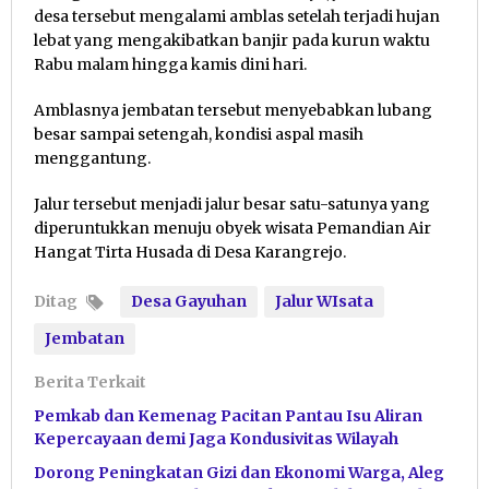
desa tersebut mengalami amblas setelah terjadi hujan
lebat yang mengakibatkan banjir pada kurun waktu
Rabu malam hingga kamis dini hari.
Amblasnya jembatan tersebut menyebabkan lubang
besar sampai setengah, kondisi aspal masih
menggantung.
Jalur tersebut menjadi jalur besar satu-satunya yang
diperuntukkan menuju obyek wisata Pemandian Air
Hangat Tirta Husada di Desa Karangrejo.
Ditag
Desa Gayuhan
Jalur WIsata
Jembatan
Berita Terkait
Pemkab dan Kemenag Pacitan Pantau Isu Aliran
Kepercayaan demi Jaga Kondusivitas Wilayah
Dorong Peningkatan Gizi dan Ekonomi Warga, Aleg