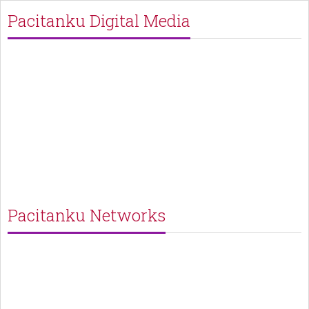
Pacitanku Digital Media
Pacitanku Networks