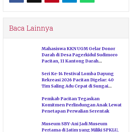
Baca Lainnya
Mahasiswa KKN UGM Gelar Donor
Darah di Desa Pagerkidul Sudimoro
Pacitan, 11 Kantong Darah
Terkumpul
Seri Ke-14 Festival Lomba Dayung
Rekreasi 2026 Pacitan Digelar: 40
Tim Saling Adu Cepat di Sungai
Ngiroboyo
Pemkab Pacitan Tegaskan
Komitmen Perlindungan Anak Lewat
Penetapan Perwalian Serentak
Museum SBY-Ani Jadi Museum
Pertama di Jatim yang Miliki SPKLU,