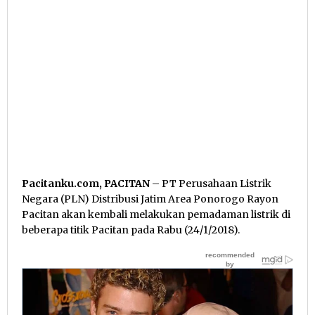
Pacitanku.com, PACITAN
– PT Perusahaan Listrik
Negara (PLN) Distribusi Jatim Area Ponorogo Rayon
Pacitan akan kembali melakukan pemadaman listrik di
beberapa titik Pacitan pada Rabu (24/1/2018).