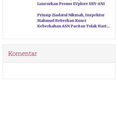
Luncurkan Promo EVplore SBY-ANI
Prinsip Ziadatul Nikmah, Inspektur
Mahmud Beberkan Kunci
Keberkahan ASN Pacitan Tolak Harta
Haram
Komentar