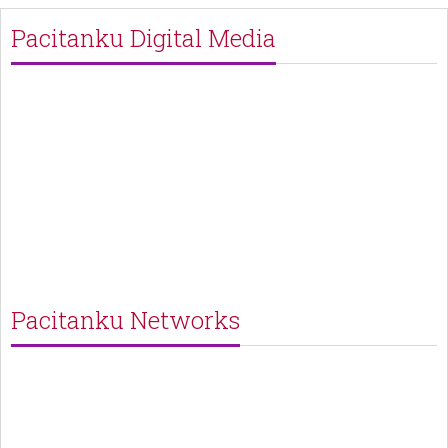
Pacitanku Digital Media
Pacitanku Networks