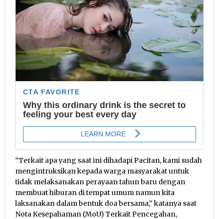
“Terkait apa yang saat ini dihadapi Pacitan, kami sudah
mengintruksikan kepada warga masyarakat untuk
tidak melaksanakan perayaan tahun baru dengan
membuat hiburan di tempat umum namun kita
laksanakan dalam bentuk doa bersama,” katanya saat
Nota Kesepahaman (MoU) Terkait Pencegahan,