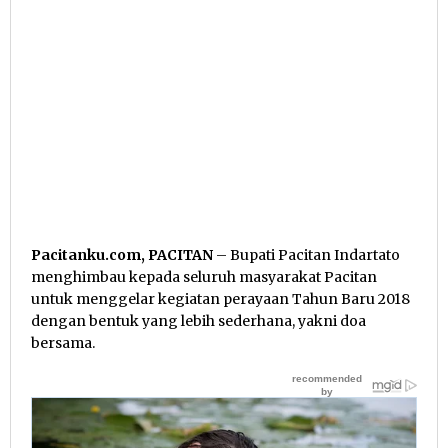
Pacitanku.com, PACITAN
– Bupati Pacitan Indartato
menghimbau kepada seluruh masyarakat Pacitan
untuk menggelar kegiatan perayaan Tahun Baru 2018
dengan bentuk yang lebih sederhana, yakni doa
bersama.