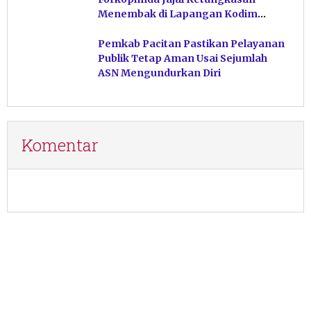
Menembak di Lapangan Kodim
Pacitan
Pemkab Pacitan Pastikan Pelayanan
Publik Tetap Aman Usai Sejumlah
ASN Mengundurkan Diri
Komentar