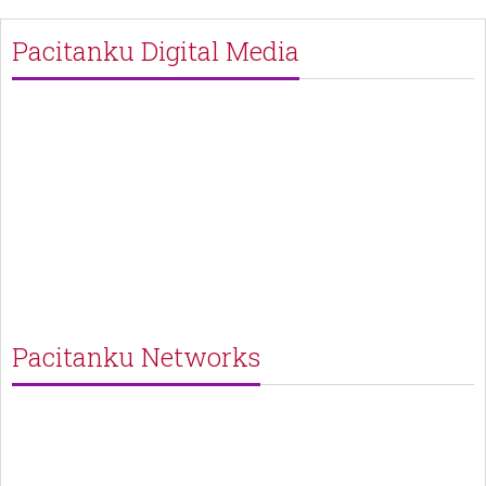
Pacitanku Digital Media
Pacitanku Networks