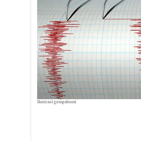
Ilustrasi gempabumi