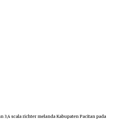
 3,4 scala richter melanda Kabupaten Pacitan pada