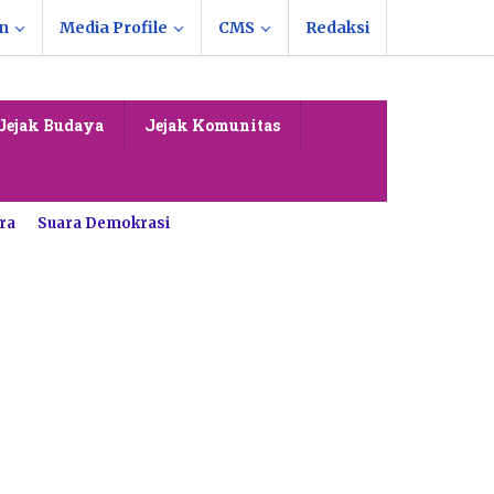
n
Media Profile
CMS
Redaksi
Jejak Budaya
Jejak Komunitas
ra
Suara Demokrasi