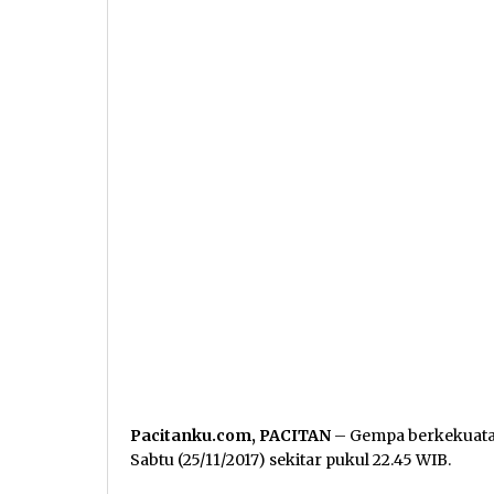
Pacitanku.com, PACITAN
– Gempa berkekuatan
Sabtu (25/11/2017) sekitar pukul 22.45 WIB.