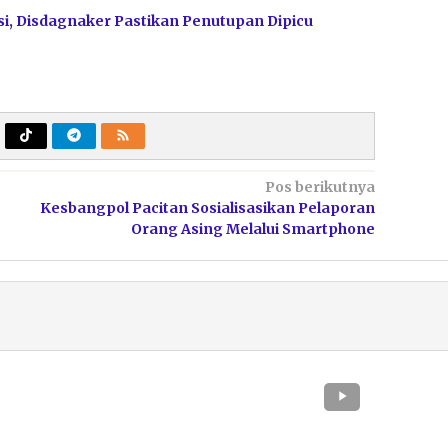
i, Disdagnaker Pastikan Penutupan Dipicu
Pos berikutnya
Kesbangpol Pacitan Sosialisasikan Pelaporan
Orang Asing Melalui Smartphone