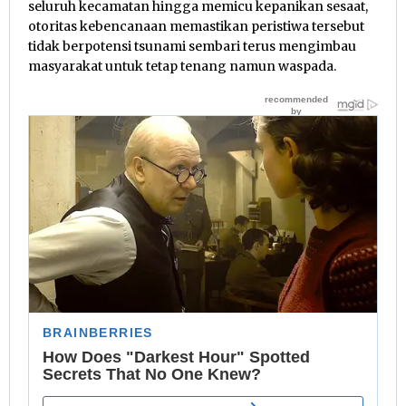
seluruh kecamatan hingga memicu kepanikan sesaat,
otoritas kebencanaan memastikan peristiwa tersebut
tidak berpotensi tsunami sembari terus mengimbau
masyarakat untuk tetap tenang namun waspada.