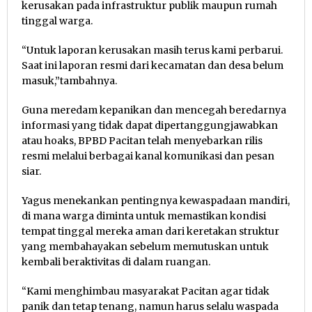
kerusakan pada infrastruktur publik maupun rumah
tinggal warga.
“Untuk laporan kerusakan masih terus kami perbarui.
Saat ini laporan resmi dari kecamatan dan desa belum
masuk,”tambahnya.
Guna meredam kepanikan dan mencegah beredarnya
informasi yang tidak dapat dipertanggungjawabkan
atau hoaks, BPBD Pacitan telah menyebarkan rilis
resmi melalui berbagai kanal komunikasi dan pesan
siar.
Yagus menekankan pentingnya kewaspadaan mandiri,
di mana warga diminta untuk memastikan kondisi
tempat tinggal mereka aman dari keretakan struktur
yang membahayakan sebelum memutuskan untuk
kembali beraktivitas di dalam ruangan.
“Kami menghimbau masyarakat Pacitan agar tidak
panik dan tetap tenang, namun harus selalu waspada