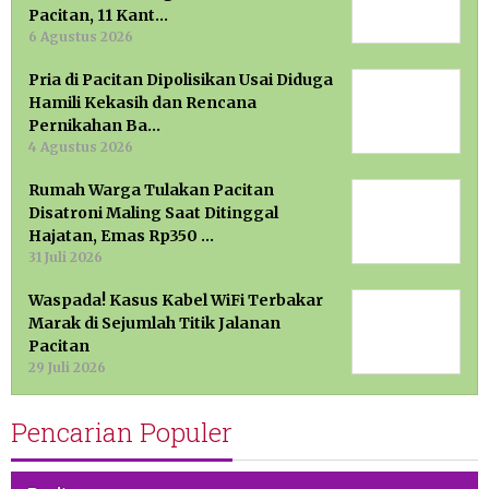
Pacitan, 11 Kant…
6 Agustus 2026
Pria di Pacitan Dipolisikan Usai Diduga
Hamili Kekasih dan Rencana
Pernikahan Ba…
4 Agustus 2026
Rumah Warga Tulakan Pacitan
Disatroni Maling Saat Ditinggal
Hajatan, Emas Rp350 …
31 Juli 2026
Waspada! Kasus Kabel WiFi Terbakar
Marak di Sejumlah Titik Jalanan
Pacitan
29 Juli 2026
Pencarian Populer