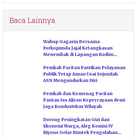
Baca Lainnya
Wabup Gagarin Bersama
Forkopimda Jajal Ketangkasan
Menembak di Lapangan Kodim
Pacitan
Pemkab Pacitan Pastikan Pelayanan
Publik Tetap Aman Usai Sejumlah
ASN Mengundurkan Diri
Pemkab dan Kemenag Pacitan
Pantau Isu Aliran Kepercayaan demi
Jaga Kondusivitas Wilayah
Dorong Peningkatan Gizi dan
Ekonomi Warga, Aleg Komisi IV
Riyono Gelar Bimtek Pengolahan