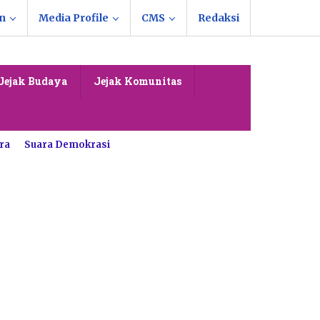
n
Media Profile
CMS
Redaksi
Jejak Budaya
Jejak Komunitas
ra
Suara Demokrasi