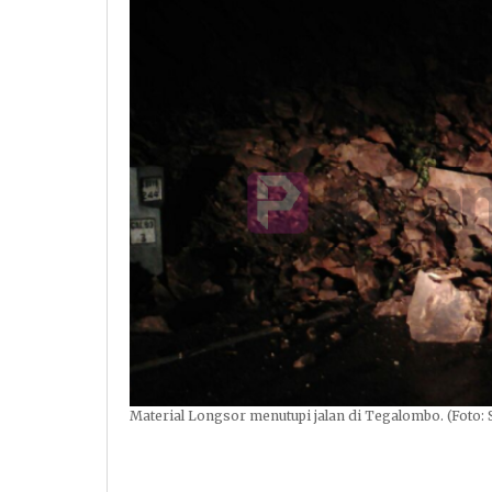
Material Longsor menutupi jalan di Tegalombo. (Foto: