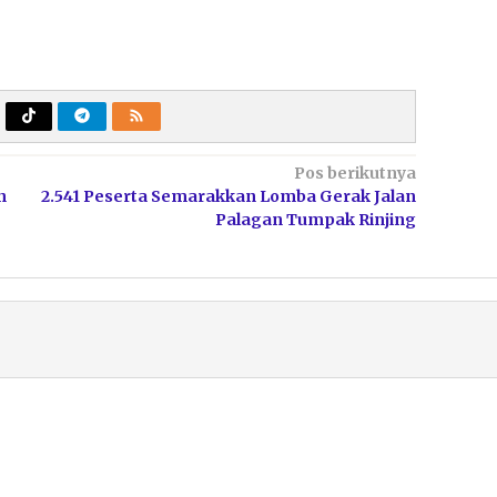
Pos berikutnya
n
2.541 Peserta Semarakkan Lomba Gerak Jalan
Palagan Tumpak Rinjing