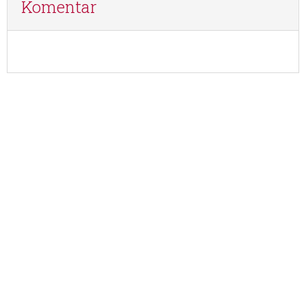
Komentar