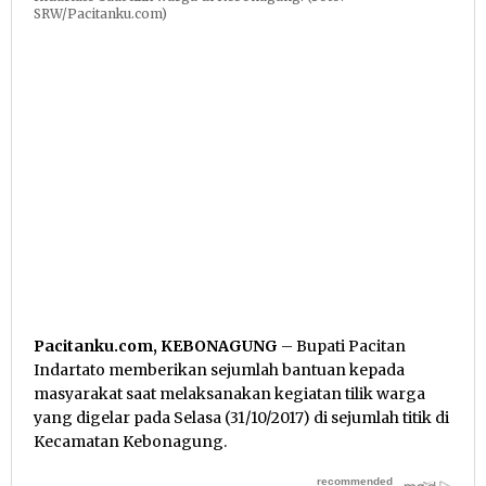
SRW/Pacitanku.com)
Pacitanku.com, KEBONAGUNG
– Bupati Pacitan
Indartato memberikan sejumlah bantuan kepada
masyarakat saat melaksanakan kegiatan tilik warga
yang digelar pada Selasa (31/10/2017) di sejumlah titik di
Kecamatan Kebonagung.