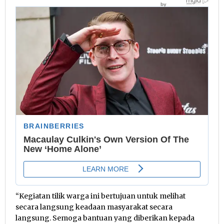
“Kegiatan tilik warga ini bertujuan untuk melihat
secara langsung keadaan masyarakat secara
langsung. Semoga bantuan yang diberikan kepada