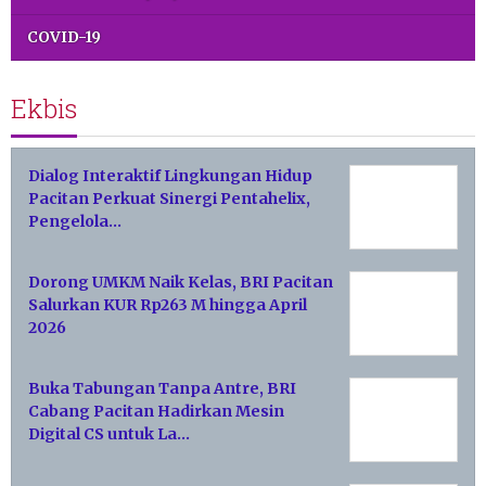
COVID-19
Ekbis
Dialog Interaktif Lingkungan Hidup
Pacitan Perkuat Sinergi Pentahelix,
Pengelola…
Dorong UMKM Naik Kelas, BRI Pacitan
Salurkan KUR Rp263 M hingga April
2026
Buka Tabungan Tanpa Antre, BRI
Cabang Pacitan Hadirkan Mesin
Digital CS untuk La…