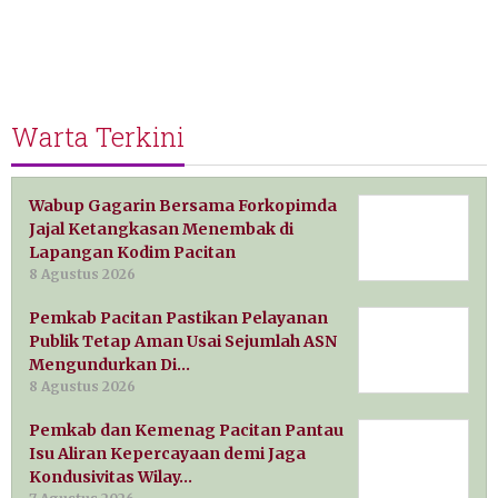
Warta Terkini
Wabup Gagarin Bersama Forkopimda
Jajal Ketangkasan Menembak di
Lapangan Kodim Pacitan
8 Agustus 2026
Pemkab Pacitan Pastikan Pelayanan
Publik Tetap Aman Usai Sejumlah ASN
Mengundurkan Di…
8 Agustus 2026
Pemkab dan Kemenag Pacitan Pantau
Isu Aliran Kepercayaan demi Jaga
Kondusivitas Wilay…