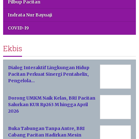
Pilbup Pacitan
Indrata Nur Bayuaji
COVID-19
Ekbis
Dialog Interaktif Lingkungan Hidup
Pacitan Perkuat Sinergi Pentahelix,
Pengelola…
Dorong UMKM Naik Kelas, BRI Pacitan
Salurkan KUR Rp263 M hingga April
2026
Buka Tabungan Tanpa Antre, BRI
Cabang Pacitan Hadirkan Mesin