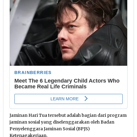
Jaminan Hari Tua tersebut adalah bagian dari program
jaminan sosial yang diselenggarakan oleh Badan
Penyelenggara Jaminan Sosial (BPJS)
Ketenagakerjaan.