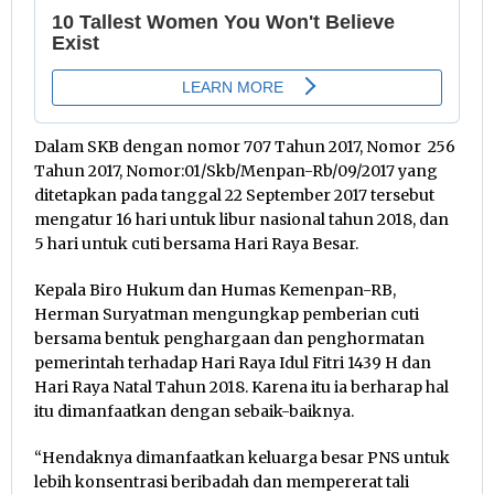
Dalam SKB dengan nomor 707 Tahun 2017, Nomor 256
Tahun 2017, Nomor:01/Skb/Menpan-Rb/09/2017 yang
ditetapkan pada tanggal 22 September 2017 tersebut
mengatur 16 hari untuk libur nasional tahun 2018, dan
5 hari untuk cuti bersama Hari Raya Besar.
Kepala Biro Hukum dan Humas Kemenpan-RB,
Herman Suryatman mengungkap pemberian cuti
bersama bentuk penghargaan dan penghormatan
pemerintah terhadap Hari Raya Idul Fitri 1439 H dan
Hari Raya Natal Tahun 2018. Karena itu ia berharap hal
itu dimanfaatkan dengan sebaik-baiknya.
“Hendaknya dimanfaatkan keluarga besar PNS untuk
lebih konsentrasi beribadah dan mempererat tali