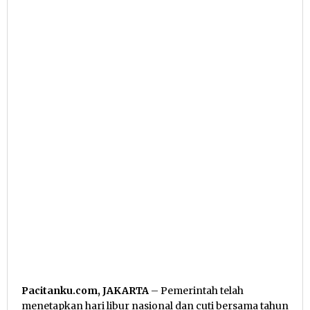
Pacitanku.com, JAKARTA
– Pemerintah telah
menetapkan hari libur nasional dan cuti bersama tahun