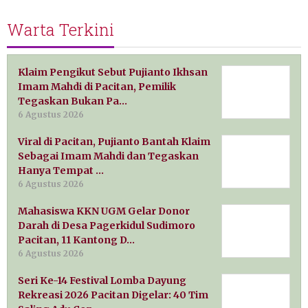
Warta Terkini
Klaim Pengikut Sebut Pujianto Ikhsan
Imam Mahdi di Pacitan, Pemilik
Tegaskan Bukan Pa…
6 Agustus 2026
Viral di Pacitan, Pujianto Bantah Klaim
Sebagai Imam Mahdi dan Tegaskan
Hanya Tempat …
6 Agustus 2026
Mahasiswa KKN UGM Gelar Donor
Darah di Desa Pagerkidul Sudimoro
Pacitan, 11 Kantong D…
6 Agustus 2026
Seri Ke-14 Festival Lomba Dayung
Rekreasi 2026 Pacitan Digelar: 40 Tim