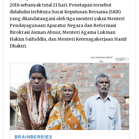
2018 sebanyak total 21 hari. Penetapan tersebut
didahului terbitnya Surat Keputusan Bersama (SKB)
yang ditandatangani oleh tiga menteri yakni Menteri
Pendayagunaan Aparatur Negara dan Reformasi
Birokrasi Asman Abnur, Menteri Agama Lukman
Hakim Saifuddin, dan Menteri Ketenagakerjaan Hanif
Dhakiri.