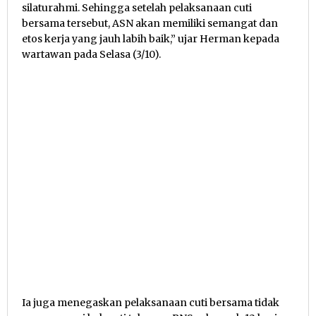
silaturahmi. Sehingga setelah pelaksanaan cuti
bersama tersebut, ASN akan memiliki semangat dan
etos kerja yang jauh labih baik,” ujar Herman kepada
wartawan pada Selasa (3/10).
Ia juga menegaskan pelaksanaan cuti bersama tidak