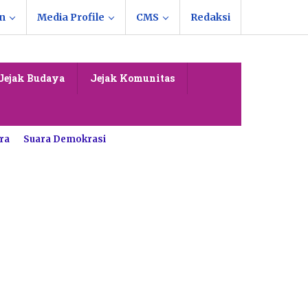
n
Media Profile
CMS
Redaksi
Jejak Budaya
Jejak Komunitas
ra
Suara Demokrasi