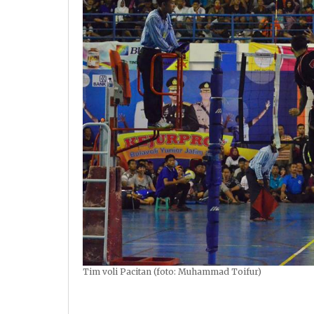
Tim voli Pacitan (foto: Muhammad Toifur)