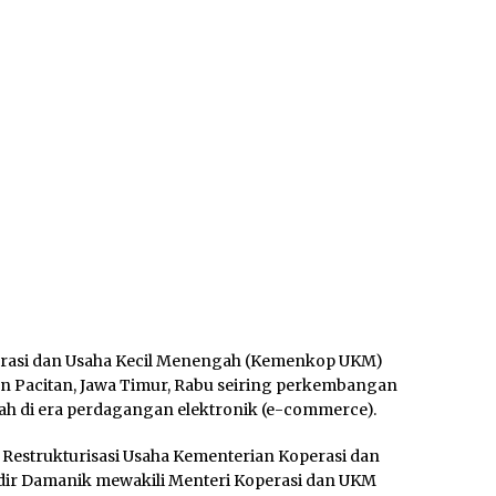
rasi dan Usaha Kecil Menengah (Kemenkop UKM)
 Pacitan, Jawa Timur, Rabu seiring perkembangan
ah di era perdagangan elektronik (e-commerce).
i Restrukturisasi Usaha Kementerian Koperasi dan
ir Damanik mewakili Menteri Koperasi dan UKM