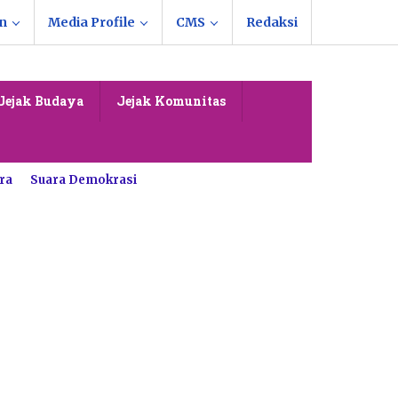
n
Media Profile
CMS
Redaksi
Jejak Budaya
Jejak Komunitas
ra
Suara Demokrasi