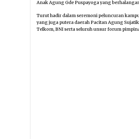
Anak Agung Gde Puspayoga yang berhalangan 
Turut hadir dalam seremoni peluncuran kampu
yang juga putera daerah Pacitan Agung Sujatik
Telkom, BNI serta seluruh unsur forum pimpin