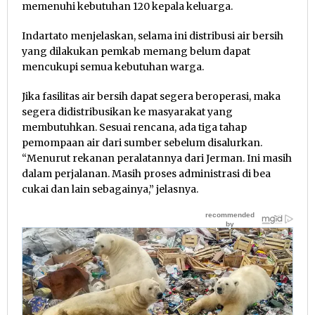
memenuhi kebutuhan 120 kepala keluarga.
Indartato menjelaskan, selama ini distribusi air bersih
yang dilakukan pemkab memang belum dapat
mencukupi semua kebutuhan warga.
Jika fasilitas air bersih dapat segera beroperasi, maka
segera didistribusikan ke masyarakat yang
membutuhkan. Sesuai rencana, ada tiga tahap
pemompaan air dari sumber sebelum disalurkan.
“Menurut rekanan peralatannya dari Jerman. Ini masih
dalam perjalanan. Masih proses administrasi di bea
cukai dan lain sebagainya,” jelasnya.