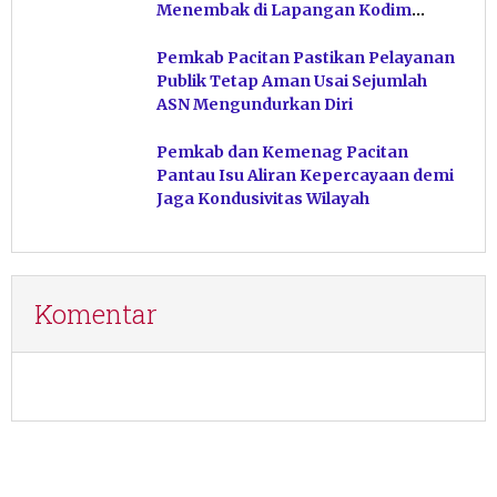
Menembak di Lapangan Kodim
Pacitan
Pemkab Pacitan Pastikan Pelayanan
Publik Tetap Aman Usai Sejumlah
ASN Mengundurkan Diri
Pemkab dan Kemenag Pacitan
Pantau Isu Aliran Kepercayaan demi
Jaga Kondusivitas Wilayah
Komentar