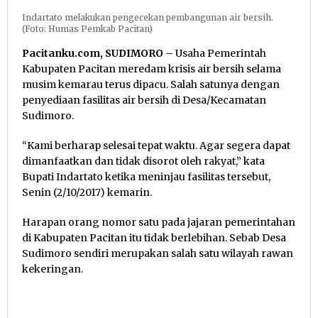
Indartato melakukan pengecekan pembangunan air bersih.
(Foto: Humas Pemkab Pacitan)
Pacitanku.com, SUDIMORO
– Usaha Pemerintah
Kabupaten Pacitan meredam krisis air bersih selama
musim kemarau terus dipacu. Salah satunya dengan
penyediaan fasilitas air bersih di Desa/Kecamatan
Sudimoro.
“Kami berharap selesai tepat waktu. Agar segera dapat
dimanfaatkan dan tidak disorot oleh rakyat,” kata
Bupati Indartato ketika meninjau fasilitas tersebut,
Senin (2/10/2017) kemarin.
Harapan orang nomor satu pada jajaran pemerintahan
di Kabupaten Pacitan itu tidak berlebihan. Sebab Desa
Sudimoro sendiri merupakan salah satu wilayah rawan
kekeringan.