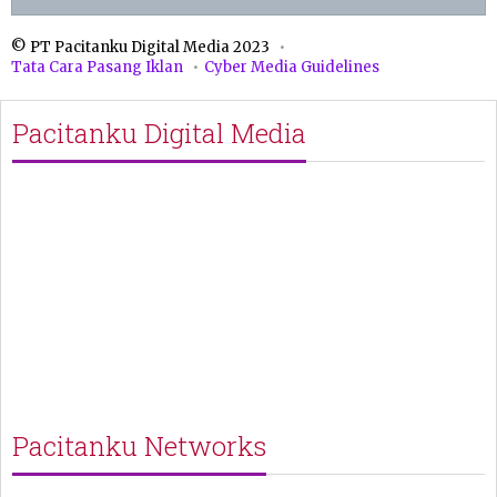
© PT Pacitanku Digital Media 2023
Tata Cara Pasang Iklan
Cyber Media Guidelines
Pacitanku Digital Media
Pacitanku Networks