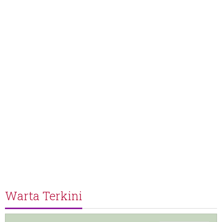
Warta Terkini