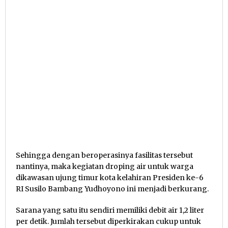
Sehingga dengan beroperasinya fasilitas tersebut
nantinya, maka kegiatan droping air untuk warga
dikawasan ujung timur kota kelahiran Presiden ke-6
RI Susilo Bambang Yudhoyono ini menjadi berkurang.
Sarana yang satu itu sendiri memiliki debit air 1,2 liter
per detik. Jumlah tersebut diperkirakan cukup untuk