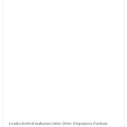
Lomba festival makanan Jatim. (Foto: Disparpora Pacitan).