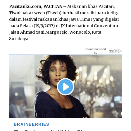
Pacitanku.com, PACITAN
– Makanan khas Pacitan,
Tiwul bakar weeh (Tiweh) berhasil meraih juara ketiga
dalam festival makanan khas Jawa Timur yang digelar
pada Selasa (19/9/2017) di JX International Convention
Jalan Ahmad Yani Margorejo, Wonocolo, Kota
Surabaya.