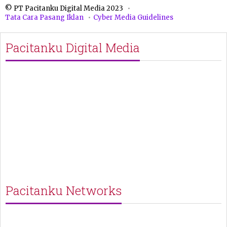
© PT Pacitanku Digital Media 2023
Tata Cara Pasang Iklan
Cyber Media Guidelines
Pacitanku Digital Media
Pacitanku Networks