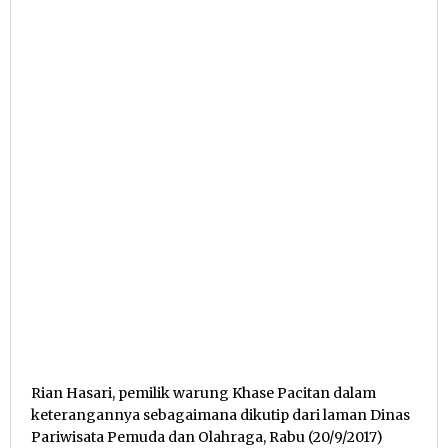
Rian Hasari, pemilik warung Khase Pacitan dalam
keterangannya sebagaimana dikutip dari laman Dinas
Pariwisata Pemuda dan Olahraga, Rabu (20/9/2017)