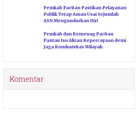
Pacitan
Pemkab Pacitan Pastikan Pelayanan
Publik Tetap Aman Usai Sejumlah
ASN Mengundurkan Diri
Pemkab dan Kemenag Pacitan
Pantau Isu Aliran Kepercayaan demi
Jaga Kondusivitas Wilayah
Komentar