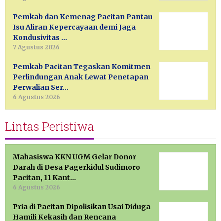
Pemkab dan Kemenag Pacitan Pantau
Isu Aliran Kepercayaan demi Jaga
Kondusivitas …
7 Agustus 2026
Pemkab Pacitan Tegaskan Komitmen
Perlindungan Anak Lewat Penetapan
Perwalian Ser…
6 Agustus 2026
Lintas Peristiwa
Mahasiswa KKN UGM Gelar Donor
Darah di Desa Pagerkidul Sudimoro
Pacitan, 11 Kant…
6 Agustus 2026
Pria di Pacitan Dipolisikan Usai Diduga
Hamili Kekasih dan Rencana