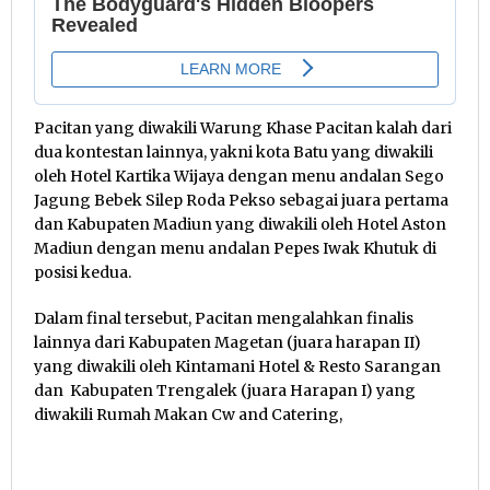
Pacitan yang diwakili Warung Khase Pacitan kalah dari
dua kontestan lainnya, yakni kota Batu yang diwakili
oleh Hotel Kartika Wijaya dengan menu andalan Sego
Jagung Bebek Silep Roda Pekso sebagai juara pertama
dan Kabupaten Madiun yang diwakili oleh Hotel Aston
Madiun dengan menu andalan Pepes Iwak Khutuk di
posisi kedua.
Dalam final tersebut, Pacitan mengalahkan finalis
lainnya dari Kabupaten Magetan (juara harapan II)
yang diwakili oleh Kintamani Hotel & Resto Sarangan
dan Kabupaten Trengalek (juara Harapan I) yang
diwakili Rumah Makan Cw and Catering,