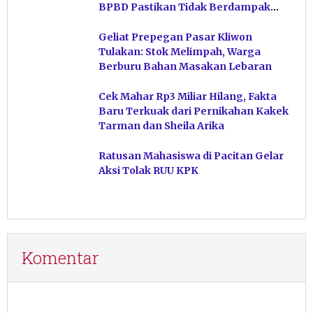
BPBD Pastikan Tidak Berdampak
Untuk Wilayah Pacitan
Geliat Prepegan Pasar Kliwon
Tulakan: Stok Melimpah, Warga
Berburu Bahan Masakan Lebaran
Cek Mahar Rp3 Miliar Hilang, Fakta
Baru Terkuak dari Pernikahan Kakek
Tarman dan Sheila Arika
Ratusan Mahasiswa di Pacitan Gelar
Aksi Tolak RUU KPK
Komentar