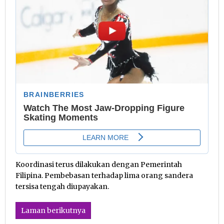
Koordinasi terus dilakukan dengan Pemerintah
Filipina. Pembebasan terhadap lima orang sandera
tersisa tengah diupayakan.
Laman berikutnya