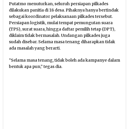
Putatmo menuturkan, seluruh persiapan pilkades
dilakukan panitia di 18 desa. Pihaknya hanya bertindak
sebagai koordinator pelaksanaan pilkades tersebut.
Persiapan logistik, mulai tempat pemungutan suara
(TPS), surat suara, hingga daftar pemilih tetap (DPT),
diklaim tidak bermasalah. Undangan pilkades juga
sudah disebar. Selama masa tenang diharapkan tidak
ada masalah yang berarti.
”Selama masa tenang, tidak boleh ada kampanye dalam
bentuk apa pun,” tegas dia.