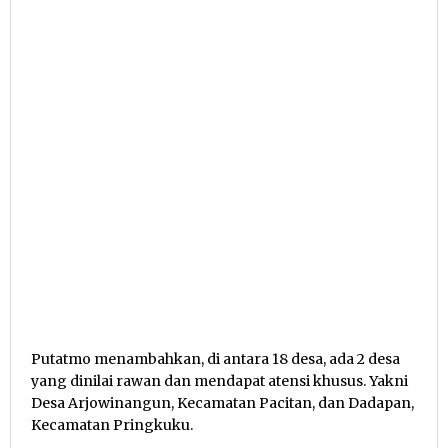
Putatmo menambahkan, di antara 18 desa, ada 2 desa
yang dinilai rawan dan mendapat atensi khusus. Yakni
Desa Arjowinangun, Kecamatan Pacitan, dan Dadapan,
Kecamatan Pringkuku.