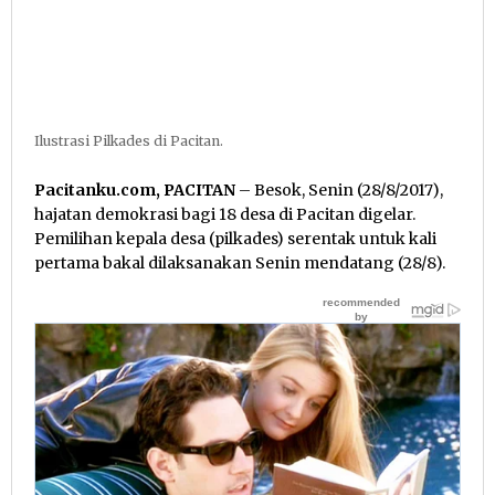
Ilustrasi Pilkades di Pacitan.
Pacitanku.com, PACITAN
– Besok, Senin (28/8/2017),
hajatan demokrasi bagi 18 desa di Pacitan digelar.
Pemilihan kepala desa (pilkades) serentak untuk kali
pertama bakal dilaksanakan Senin mendatang (28/8).