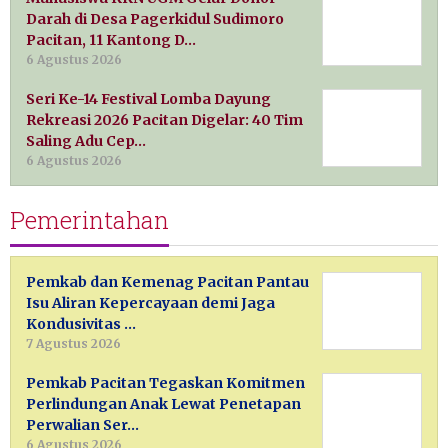
Darah di Desa Pagerkidul Sudimoro
Pacitan, 11 Kantong D…
6 Agustus 2026
Seri Ke-14 Festival Lomba Dayung
Rekreasi 2026 Pacitan Digelar: 40 Tim
Saling Adu Cep…
6 Agustus 2026
Pemerintahan
Pemkab dan Kemenag Pacitan Pantau
Isu Aliran Kepercayaan demi Jaga
Kondusivitas …
7 Agustus 2026
Pemkab Pacitan Tegaskan Komitmen
Perlindungan Anak Lewat Penetapan
Perwalian Ser…
6 Agustus 2026