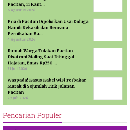
Pacitan, 11 Kant…
6 Agustus 2026
Pria di Pacitan Dipolisikan Usai Diduga
Hamili Kekasih dan Rencana
Pernikahan Ba…
4 Agustus 2026
Rumah Warga Tulakan Pacitan
Disatroni Maling Saat Ditinggal
Hajatan, Emas Rp350 …
31 Juli 2026
Waspada! Kasus Kabel WiFi Terbakar
Marak di Sejumlah Titik Jalanan
Pacitan
29 Juli 2026
Pencarian Populer