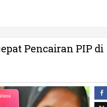
pat Pencairan PIP di