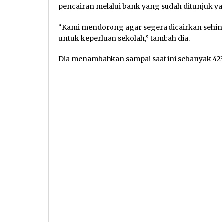
pencairan melalui bank yang sudah ditunjuk ya
“Kami mendorong agar segera dicairkan seh
untuk keperluan sekolah,” tambah dia.
Dia menambahkan sampai saat ini sebanyak 423.