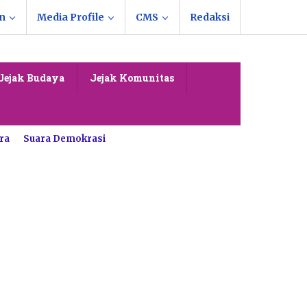
n
Media Profile
CMS
Redaksi
Jejak Budaya
Jejak Komunitas
ra
Suara Demokrasi