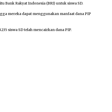
itu Bank Rakyat Indonesia (BRI) untuk siswa SD.
ingga mereka dapat menggunakan manfaat dana PIP
235 siswa SD telah mencairkan dana PIP.