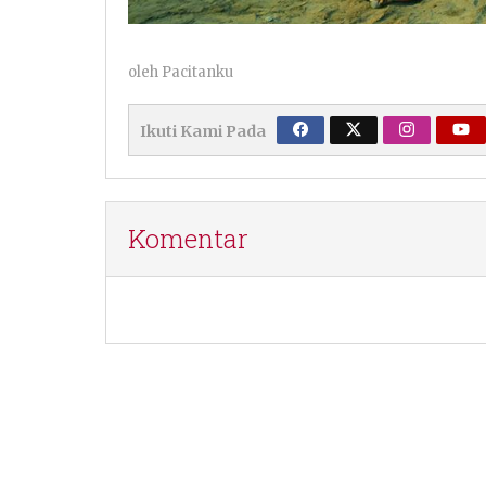
oleh
Pacitanku
Ikuti Kami Pada
Komentar