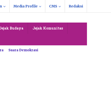
n
Media Profile
CMS
Redaksi
Jejak Budaya
Jejak Komunitas
ra
Suara Demokrasi