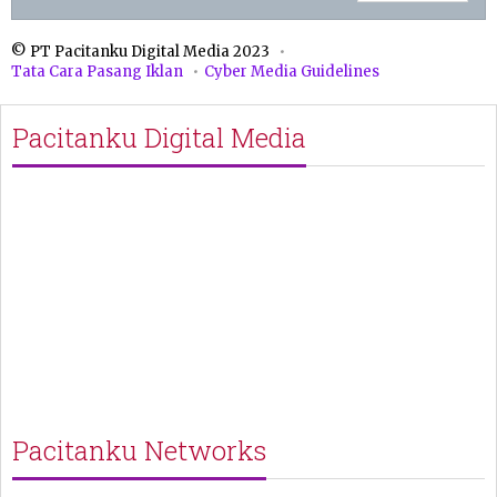
© PT Pacitanku Digital Media 2023
Tata Cara Pasang Iklan
Cyber Media Guidelines
Pacitanku Digital Media
Pacitanku Networks