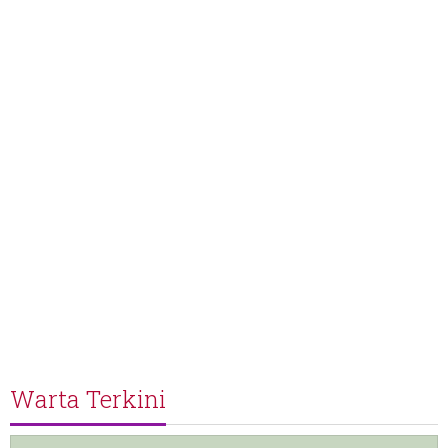
Warta Terkini