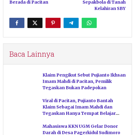
Berada di Pacitan
Sepakbola di Tanah
Kelahiran SBY
Baca Lainnya
Klaim Pengikut Sebut Pujianto Ikhsan
Imam Mahdi di Pacitan, Pemilik
Tegaskan Bukan Padepokan
Viral di Pacitan, Pujianto Bantah
Klaim Sebagai Imam Mahdi dan
Tegaskan Hanya Tempat Belajar
Ketuhanan
Mahasiswa KKN UGM Gelar Donor
Darah di Desa Pagerkidul Sudimoro