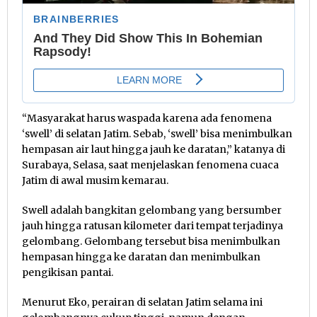
“Masyarakat harus waspada karena ada fenomena
‘swell’ di selatan Jatim. Sebab, ‘swell’ bisa menimbulkan
hempasan air laut hingga jauh ke daratan,” katanya di
Surabaya, Selasa, saat menjelaskan fenomena cuaca
Jatim di awal musim kemarau.
Swell adalah bangkitan gelombang yang bersumber
jauh hingga ratusan kilometer dari tempat terjadinya
gelombang. Gelombang tersebut bisa menimbulkan
hempasan hingga ke daratan dan menimbulkan
pengikisan pantai.
Menurut Eko, perairan di selatan Jatim selama ini