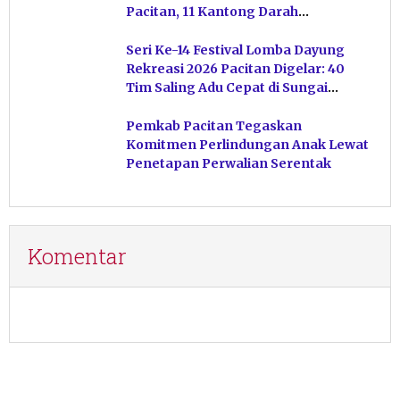
Pacitan, 11 Kantong Darah
Terkumpul
Seri Ke-14 Festival Lomba Dayung
Rekreasi 2026 Pacitan Digelar: 40
Tim Saling Adu Cepat di Sungai
Ngiroboyo
Pemkab Pacitan Tegaskan
Komitmen Perlindungan Anak Lewat
Penetapan Perwalian Serentak
Komentar