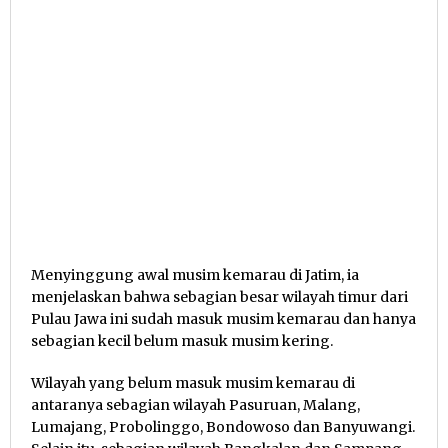
Menyinggung awal musim kemarau di Jatim, ia
menjelaskan bahwa sebagian besar wilayah timur dari
Pulau Jawa ini sudah masuk musim kemarau dan hanya
sebagian kecil belum masuk musim kering.
Wilayah yang belum masuk musim kemarau di
antaranya sebagian wilayah Pasuruan, Malang,
Lumajang, Probolinggo, Bondowoso dan Banyuwangi.