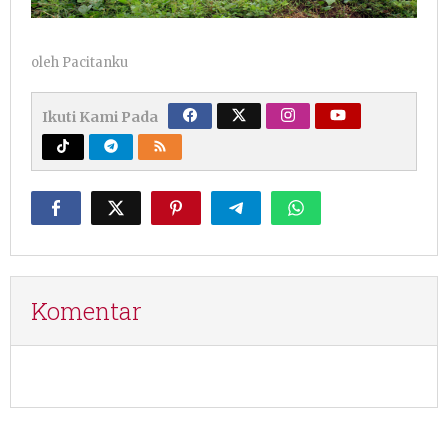
oleh
Pacitanku
Ikuti Kami Pada
Komentar