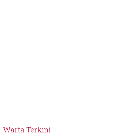
Warta Terkini