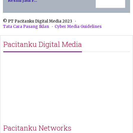
Resmi Jadi P…
© PT Pacitanku Digital Media 2023
Tata Cara Pasang Iklan
Cyber Media Guidelines
Pacitanku Digital Media
Pacitanku Networks