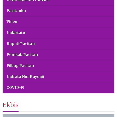
Pacitanku
Video
Indartato
Bupati Pacitan
Pemkab Pacitan
Pilbup Pacitan
Indrata Nur Bayuaji
COVID-19
Ekbis