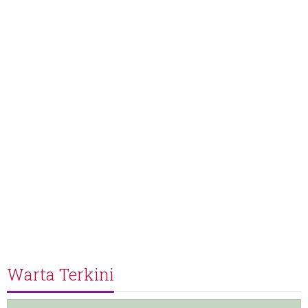
Warta Terkini