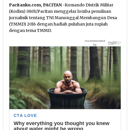
Pacitanku.com, PACITAN
-Komando Distrik Militar
(Kodim) 0801/Pacitan menggelar lomba penulisan
jurnalisik tentang TNI Manunggal Membangun Desa
(TMMD) 2016 dengan hadiah puluhan juta rupiah
dengan tema TMMD.