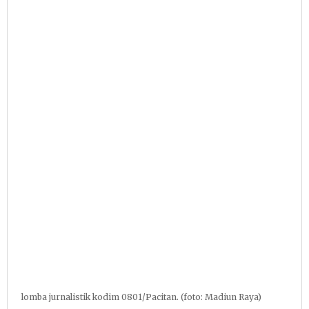
lomba jurnalistik kodim 0801/Pacitan. (foto: Madiun Raya)