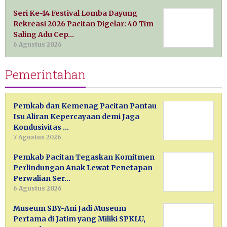
Seri Ke-14 Festival Lomba Dayung
Rekreasi 2026 Pacitan Digelar: 40 Tim
Saling Adu Cep…
6 Agustus 2026
Pemerintahan
Pemkab dan Kemenag Pacitan Pantau
Isu Aliran Kepercayaan demi Jaga
Kondusivitas …
7 Agustus 2026
Pemkab Pacitan Tegaskan Komitmen
Perlindungan Anak Lewat Penetapan
Perwalian Ser…
6 Agustus 2026
Museum SBY-Ani Jadi Museum
Pertama di Jatim yang Miliki SPKLU,