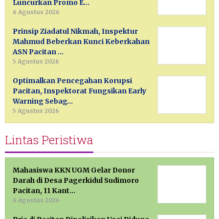
Luncurkan Promo E…
6 Agustus 2026
Prinsip Ziadatul Nikmah, Inspektur
Mahmud Beberkan Kunci Keberkahan
ASN Pacitan …
5 Agustus 2026
Optimalkan Pencegahan Korupsi
Pacitan, Inspektorat Fungsikan Early
Warning Sebag…
5 Agustus 2026
Lintas Peristiwa
Mahasiswa KKN UGM Gelar Donor
Darah di Desa Pagerkidul Sudimoro
Pacitan, 11 Kant…
6 Agustus 2026