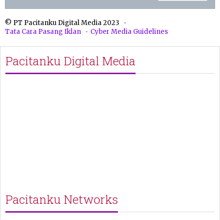
© PT Pacitanku Digital Media 2023
Tata Cara Pasang Iklan
Cyber Media Guidelines
Pacitanku Digital Media
Pacitanku Networks