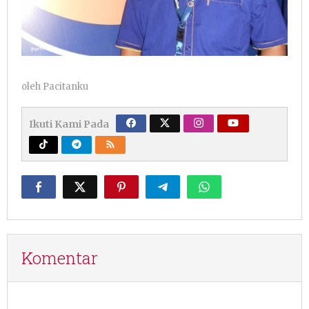
oleh
Pacitanku
Ikuti Kami Pada
Komentar