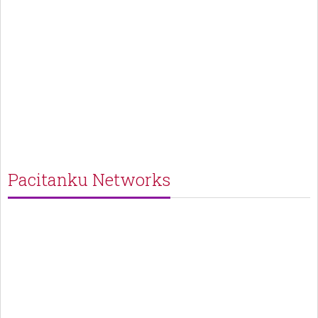
Pacitanku Networks