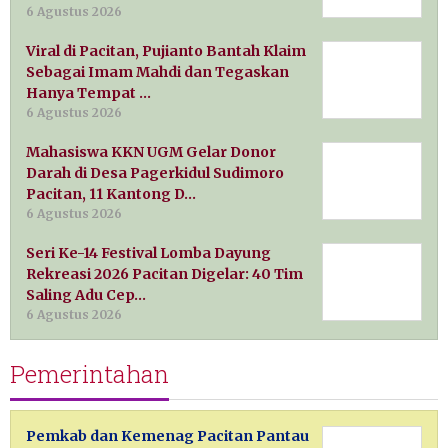
6 Agustus 2026
Viral di Pacitan, Pujianto Bantah Klaim
Sebagai Imam Mahdi dan Tegaskan
Hanya Tempat …
6 Agustus 2026
Mahasiswa KKN UGM Gelar Donor
Darah di Desa Pagerkidul Sudimoro
Pacitan, 11 Kantong D…
6 Agustus 2026
Seri Ke-14 Festival Lomba Dayung
Rekreasi 2026 Pacitan Digelar: 40 Tim
Saling Adu Cep…
6 Agustus 2026
Pemerintahan
Pemkab dan Kemenag Pacitan Pantau