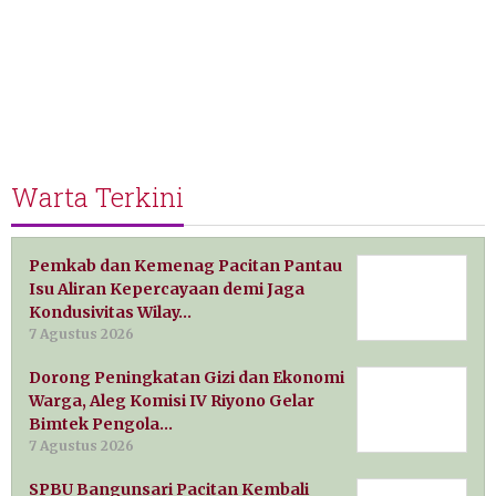
Warta Terkini
Pemkab dan Kemenag Pacitan Pantau
Isu Aliran Kepercayaan demi Jaga
Kondusivitas Wilay…
7 Agustus 2026
Dorong Peningkatan Gizi dan Ekonomi
Warga, Aleg Komisi IV Riyono Gelar
Bimtek Pengola…
7 Agustus 2026
SPBU Bangunsari Pacitan Kembali