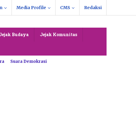
n
Media Profile
CMS
Redaksi
Jejak Budaya
Jejak Komunitas
ra
Suara Demokrasi