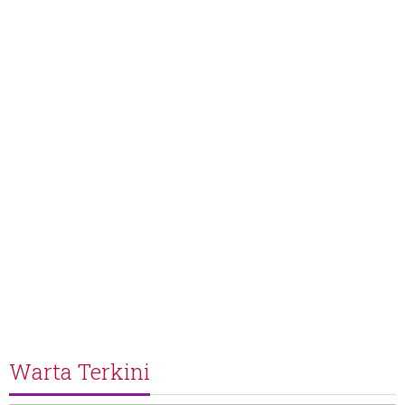
Warta Terkini