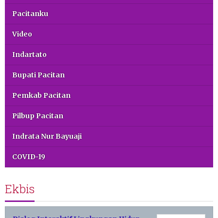
Pacitanku
Video
Indartato
Bupati Pacitan
Pemkab Pacitan
Pilbup Pacitan
Indrata Nur Bayuaji
COVID-19
Ekbis