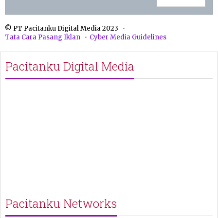
© PT Pacitanku Digital Media 2023
Tata Cara Pasang Iklan
Cyber Media Guidelines
Pacitanku Digital Media
Pacitanku Networks