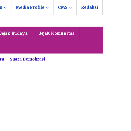
n
Media Profile
CMS
Redaksi
Jejak Budaya
Jejak Komunitas
ra
Suara Demokrasi