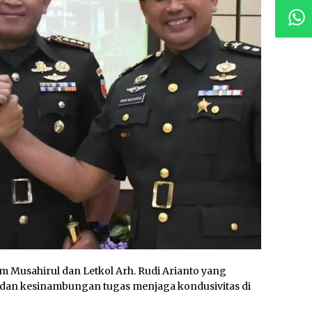
 Musahirul dan Letkol Arh. Rudi Arianto yang
 dan kesinambungan tugas menjaga kondusivitas di