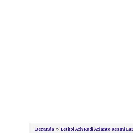
Beranda
»
Letkol Arh Rudi Arianto Resmi 