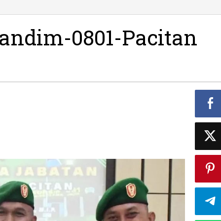
andim-0801-Pacitan