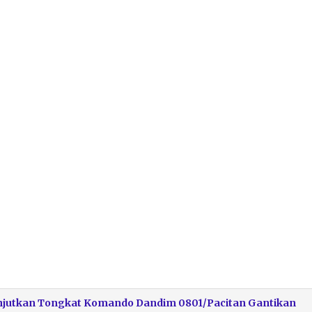
Lanjutkan Tongkat Komando Dandim 0801/Pacitan Gantikan