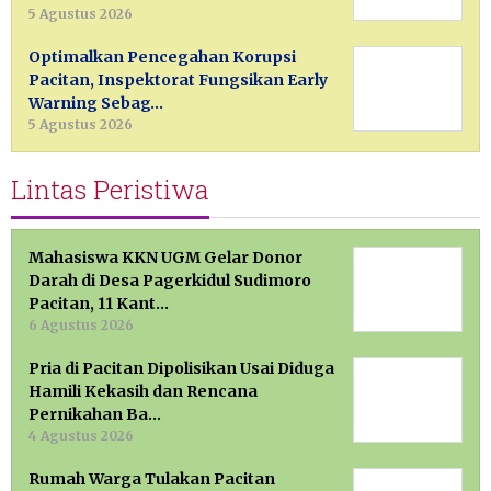
5 Agustus 2026
Optimalkan Pencegahan Korupsi
Pacitan, Inspektorat Fungsikan Early
Warning Sebag…
5 Agustus 2026
Lintas Peristiwa
Mahasiswa KKN UGM Gelar Donor
Darah di Desa Pagerkidul Sudimoro
Pacitan, 11 Kant…
6 Agustus 2026
Pria di Pacitan Dipolisikan Usai Diduga
Hamili Kekasih dan Rencana
Pernikahan Ba…
4 Agustus 2026
Rumah Warga Tulakan Pacitan