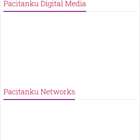
Pacitanku Digital Media
Pacitanku Networks