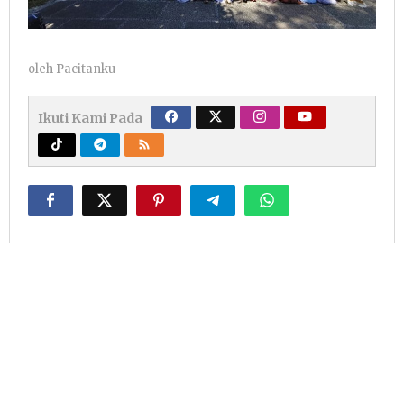
oleh
Pacitanku
Ikuti Kami Pada