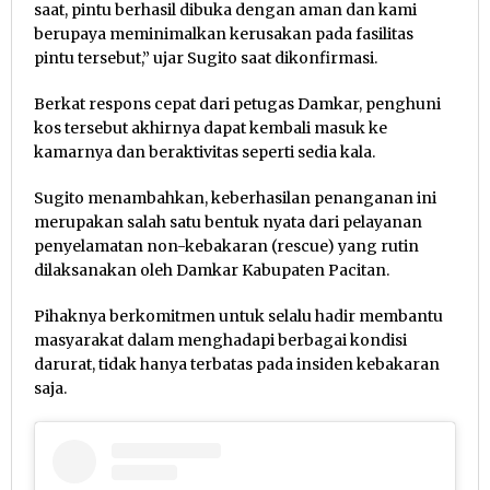
saat, pintu berhasil dibuka dengan aman dan kami
berupaya meminimalkan kerusakan pada fasilitas
pintu tersebut,” ujar Sugito saat dikonfirmasi.
Berkat respons cepat dari petugas Damkar, penghuni
kos tersebut akhirnya dapat kembali masuk ke
kamarnya dan beraktivitas seperti sedia kala.
Sugito menambahkan, keberhasilan penanganan ini
merupakan salah satu bentuk nyata dari pelayanan
penyelamatan non-kebakaran (rescue) yang rutin
dilaksanakan oleh Damkar Kabupaten Pacitan.
Pihaknya berkomitmen untuk selalu hadir membantu
masyarakat dalam menghadapi berbagai kondisi
darurat, tidak hanya terbatas pada insiden kebakaran
saja.