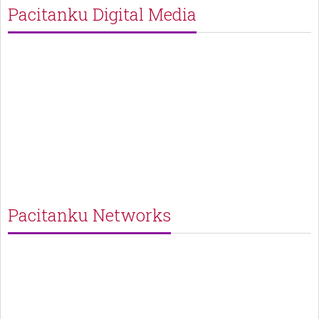
Pacitanku Digital Media
Pacitanku Networks