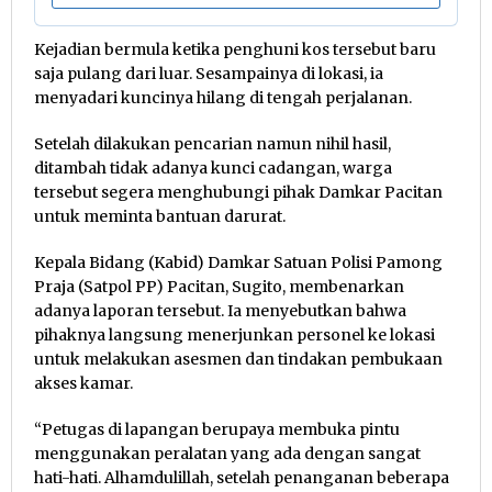
Kejadian bermula ketika penghuni kos tersebut baru
saja pulang dari luar. Sesampainya di lokasi, ia
menyadari kuncinya hilang di tengah perjalanan.
Setelah dilakukan pencarian namun nihil hasil,
ditambah tidak adanya kunci cadangan, warga
tersebut segera menghubungi pihak Damkar Pacitan
untuk meminta bantuan darurat.
Kepala Bidang (Kabid) Damkar Satuan Polisi Pamong
Praja (Satpol PP) Pacitan, Sugito, membenarkan
adanya laporan tersebut. Ia menyebutkan bahwa
pihaknya langsung menerjunkan personel ke lokasi
untuk melakukan asesmen dan tindakan pembukaan
akses kamar.
“Petugas di lapangan berupaya membuka pintu
menggunakan peralatan yang ada dengan sangat
hati-hati. Alhamdulillah, setelah penanganan beberapa