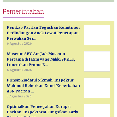
Pemerintahan
Pemkab Pacitan Tegaskan Komitmen
Perlindungan Anak Lewat Penetapan
Perwalian Ser…
6 Agustus 2026
Museum SBY-Ani Jadi Museum
Pertama di Jatim yang Miliki SPKLU,
Luncurkan Promo E…
6 Agustus 2026
Prinsip Ziadatul Nikmah, Inspektur
Mahmud Beberkan Kunci Keberkahan
ASN Pacitan …
5 Agustus 2026
Optimalkan Pencegahan Korupsi
Pacitan, Inspektorat Fungsikan Early