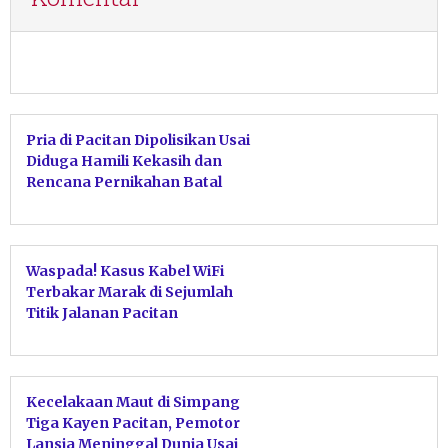
Pria di Pacitan Dipolisikan Usai
Diduga Hamili Kekasih dan
Rencana Pernikahan Batal
Waspada! Kasus Kabel WiFi
Terbakar Marak di Sejumlah
Titik Jalanan Pacitan
Kecelakaan Maut di Simpang
Tiga Kayen Pacitan, Pemotor
Lansia Meninggal Dunia Usai