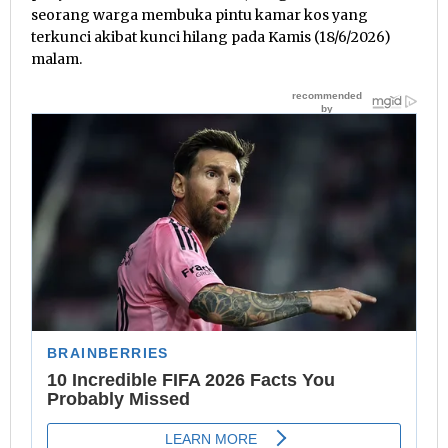
seorang warga membuka pintu kamar kos yang
terkunci akibat kunci hilang pada Kamis (18/6/2026)
malam.