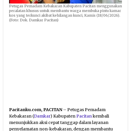
Petugas Pemadam Kebakaran Kabupaten Pacitan menggunakan
peralatan khusus untuk membantu warga membuka pintu kamar
kos yang terkunci akibat kehilangan kunci, Kamis (18/06/2026).
(Foto: Dok. Damkar Pacitan)
Pacitanku.com, PACITAN
– Petugas Pemadam
Kebakaran (
Damkar
) Kabupaten
Pacitan
kembali
menunjukkan aksi cepat tanggap dalam layanan
penyelamatan non-kebakaran, dengan membantu