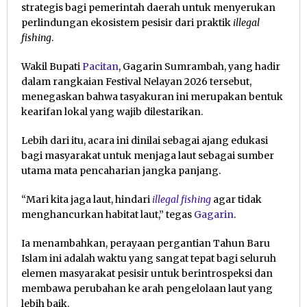
strategis bagi pemerintah daerah untuk menyerukan
perlindungan ekosistem pesisir dari praktik
illegal
fishing
.
Wakil Bupati
Pacitan
, Gagarin Sumrambah, yang hadir
dalam rangkaian Festival Nelayan 2026 tersebut,
menegaskan bahwa tasyakuran ini merupakan bentuk
kearifan lokal yang wajib dilestarikan.
Lebih dari itu, acara ini dinilai sebagai ajang edukasi
bagi masyarakat untuk menjaga laut sebagai sumber
utama mata pencaharian jangka panjang.
“Mari kita jaga laut, hindari
illegal fishing
agar tidak
menghancurkan habitat laut,” tegas
Gagarin
.
Ia menambahkan, perayaan pergantian Tahun Baru
Islam ini adalah waktu yang sangat tepat bagi seluruh
elemen masyarakat pesisir untuk berintrospeksi dan
membawa perubahan ke arah pengelolaan laut yang
lebih baik.