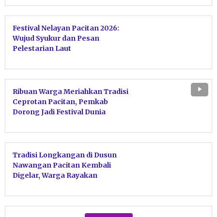
Festival Nelayan Pacitan 2026:
Wujud Syukur dan Pesan
Pelestarian Laut
Ribuan Warga Meriahkan Tradisi
Ceprotan Pacitan, Pemkab
Dorong Jadi Festival Dunia
Tradisi Longkangan di Dusun
Nawangan Pacitan Kembali
Digelar, Warga Rayakan
Sedekah Bumi dan Lestarikan
Sejarah Desa