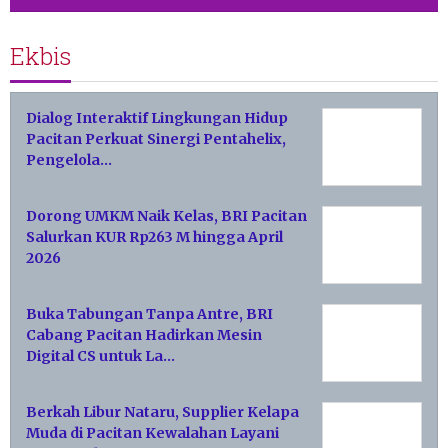
Ekbis
Dialog Interaktif Lingkungan Hidup
Pacitan Perkuat Sinergi Pentahelix,
Pengelola…
Dorong UMKM Naik Kelas, BRI Pacitan
Salurkan KUR Rp263 M hingga April
2026
Buka Tabungan Tanpa Antre, BRI
Cabang Pacitan Hadirkan Mesin
Digital CS untuk La…
Berkah Libur Nataru, Supplier Kelapa
Muda di Pacitan Kewalahan Layani