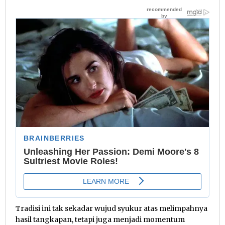
Tradisi ini tak sekadar wujud syukur atas melimpahnya
hasil tangkapan, tetapi juga menjadi momentum