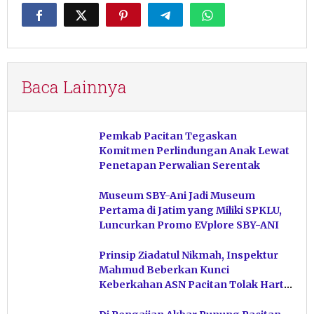
Baca Lainnya
Pemkab Pacitan Tegaskan
Komitmen Perlindungan Anak Lewat
Penetapan Perwalian Serentak
Museum SBY-Ani Jadi Museum
Pertama di Jatim yang Miliki SPKLU,
Luncurkan Promo EVplore SBY-ANI
Prinsip Ziadatul Nikmah, Inspektur
Mahmud Beberkan Kunci
Keberkahan ASN Pacitan Tolak Harta
Haram