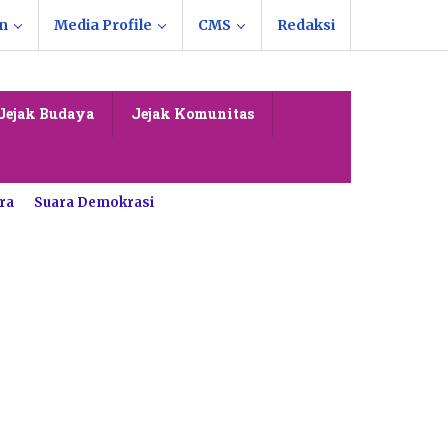
n
Media Profile
CMS
Redaksi
Jejak Budaya
Jejak Komunitas
ra
Suara Demokrasi