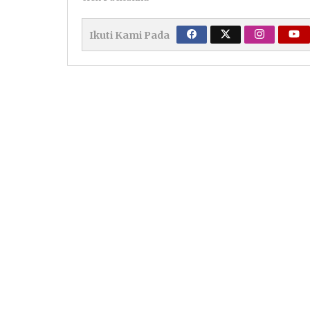
Ikuti Kami Pada