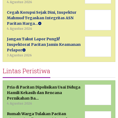
4 Agustus 2026
Cegah Korupsi Sejak Dini, Inspektur
Mahmud Tegaskan Integritas ASN
Pacitan Harga…
4 Agustus 2026
Jangan Takut Lapor Pungli!
Inspektorat Pacitan Jamin Keamanan
Pelapor
3 Agustus 2026
Lintas Peristiwa
Pria di Pacitan Dipolisikan Usai Diduga
Hamili Kekasih dan Rencana
Pernikahan Ba…
4 Agustus 2026
Rumah Warga Tulakan Pacitan