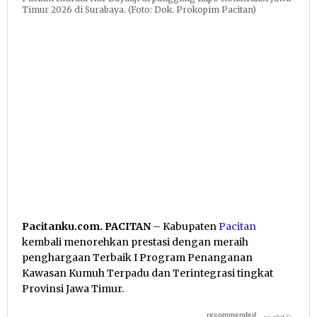
Timur 2026 di Surabaya. (Foto: Dok. Prokopim Pacitan)
Pacitanku.com. PACITAN
– Kabupaten
Pacitan
kembali menorehkan prestasi dengan meraih
penghargaan Terbaik I Program Penanganan
Kawasan Kumuh Terpadu dan Terintegrasi tingkat
Provinsi Jawa Timur.