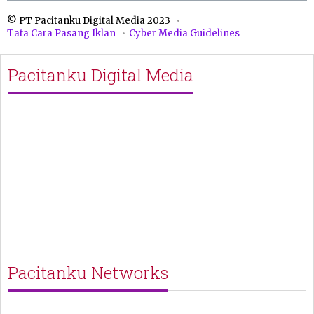
© PT Pacitanku Digital Media 2023
Tata Cara Pasang Iklan
Cyber Media Guidelines
Pacitanku Digital Media
Pacitanku Networks