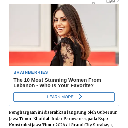
Penghargaan ini diserahkan langsung oleh Gubernur
Jawa Timur, Khofifah Indar Parawansa, pada Expo
Konstruksi Jawa Timur 2026 di Grand City Surabaya,