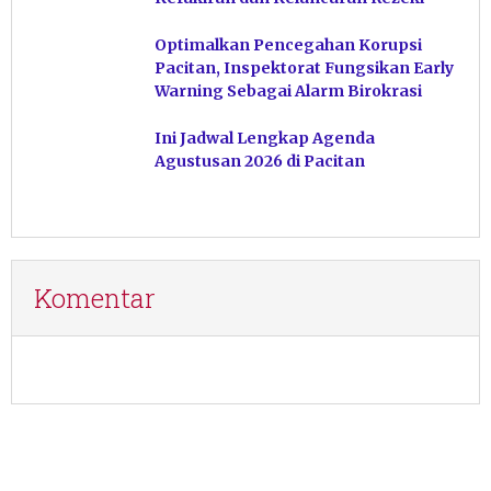
Optimalkan Pencegahan Korupsi
Pacitan, Inspektorat Fungsikan Early
Warning Sebagai Alarm Birokrasi
Ini Jadwal Lengkap Agenda
Agustusan 2026 di Pacitan
Komentar