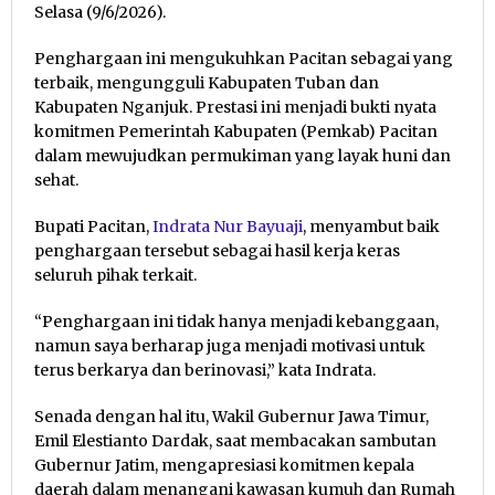
Selasa (9/6/2026).
Penghargaan ini mengukuhkan Pacitan sebagai yang
terbaik, mengungguli Kabupaten Tuban dan
Kabupaten Nganjuk. Prestasi ini menjadi bukti nyata
komitmen Pemerintah Kabupaten (Pemkab) Pacitan
dalam mewujudkan permukiman yang layak huni dan
sehat.
Bupati Pacitan,
Indrata Nur Bayuaji
, menyambut baik
penghargaan tersebut sebagai hasil kerja keras
seluruh pihak terkait.
“Penghargaan ini tidak hanya menjadi kebanggaan,
namun saya berharap juga menjadi motivasi untuk
terus berkarya dan berinovasi,” kata Indrata.
Senada dengan hal itu, Wakil Gubernur Jawa Timur,
Emil Elestianto Dardak, saat membacakan sambutan
Gubernur Jatim, mengapresiasi komitmen kepala
daerah dalam menangani kawasan kumuh dan Rumah