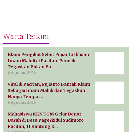
Warta Terkini
Klaim Pengikut Sebut Pujianto Ikhsan
Imam Mahdi di Pacitan, Pemilik
Tegaskan Bukan Pa…
6 Agustus 2026
Viral di Pacitan, Pujianto Bantah Klaim
Sebagai Imam Mahdi dan Tegaskan
Hanya Tempat …
6 Agustus 2026
Mahasiswa KKN UGM Gelar Donor
Darah di Desa Pagerkidul Sudimoro
Pacitan, 11 Kantong D…