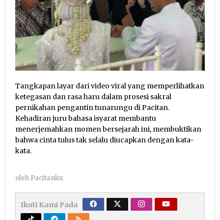
Tangkapan layar dari video viral yang memperlihatkan
ketegasan dan rasa haru dalam prosesi sakral
pernikahan pengantin tunarungu di Pacitan.
Kehadiran juru bahasa isyarat membantu
menerjemahkan momen bersejarah ini, membuktikan
bahwa cinta tulus tak selalu diucapkan dengan kata-
kata.
oleh
Pacitanku
Ikuti Kami Pada