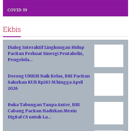
COVID-19
Ekbis
Dialog Interaktif Lingkungan Hidup
Pacitan Perkuat Sinergi Pentahelix,
Pengelola…
Dorong UMKM Naik Kelas, BRI Pacitan
Salurkan KUR Rp263 M hingga April
2026
Buka Tabungan Tanpa Antre, BRI
Cabang Pacitan Hadirkan Mesin
Digital CS untuk La…