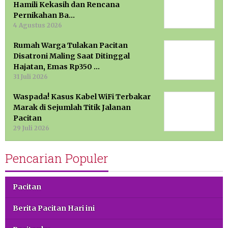
Hamili Kekasih dan Rencana
Pernikahan Ba…
4 Agustus 2026
Rumah Warga Tulakan Pacitan
Disatroni Maling Saat Ditinggal
Hajatan, Emas Rp350 …
31 Juli 2026
Waspada! Kasus Kabel WiFi Terbakar
Marak di Sejumlah Titik Jalanan
Pacitan
29 Juli 2026
Pencarian Populer
Pacitan
Berita Pacitan Hari ini