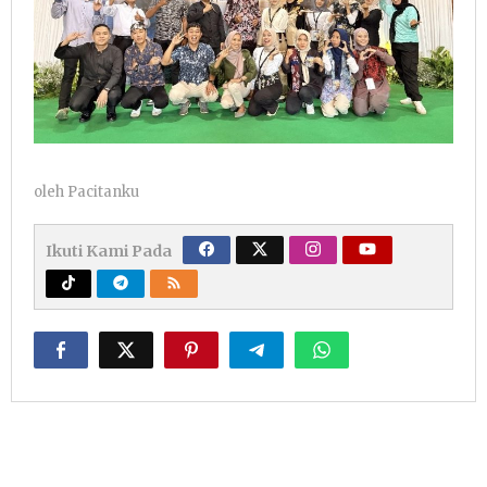
oleh
Pacitanku
Ikuti Kami Pada