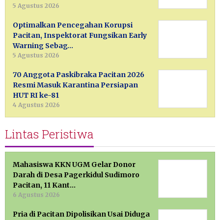
5 Agustus 2026
Optimalkan Pencegahan Korupsi
Pacitan, Inspektorat Fungsikan Early
Warning Sebag…
5 Agustus 2026
70 Anggota Paskibraka Pacitan 2026
Resmi Masuk Karantina Persiapan
HUT RI ke-81
4 Agustus 2026
Lintas Peristiwa
Mahasiswa KKN UGM Gelar Donor
Darah di Desa Pagerkidul Sudimoro
Pacitan, 11 Kant…
6 Agustus 2026
Pria di Pacitan Dipolisikan Usai Diduga