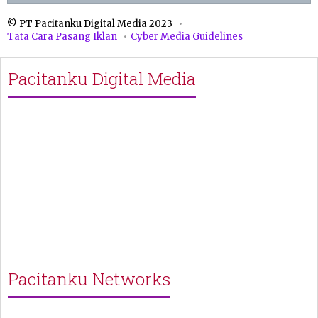
© PT Pacitanku Digital Media 2023
Tata Cara Pasang Iklan
Cyber Media Guidelines
Pacitanku Digital Media
Pacitanku Networks