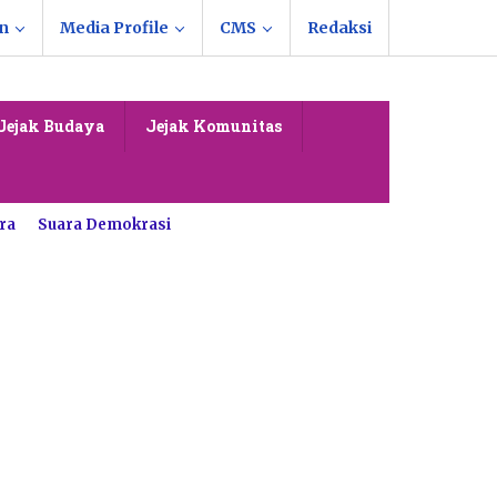
n
Media Profile
CMS
Redaksi
Jejak Budaya
Jejak Komunitas
ra
Suara Demokrasi