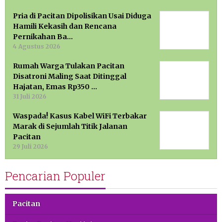
Pria di Pacitan Dipolisikan Usai Diduga
Hamili Kekasih dan Rencana
Pernikahan Ba…
4 Agustus 2026
Rumah Warga Tulakan Pacitan
Disatroni Maling Saat Ditinggal
Hajatan, Emas Rp350 …
31 Juli 2026
Waspada! Kasus Kabel WiFi Terbakar
Marak di Sejumlah Titik Jalanan
Pacitan
29 Juli 2026
Pencarian Populer
Pacitan