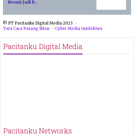
Resmi Jadi P…
© PT Pacitanku Digital Media 2023
Tata Cara Pasang Iklan
Cyber Media Guidelines
Pacitanku Digital Media
Pacitanku Networks