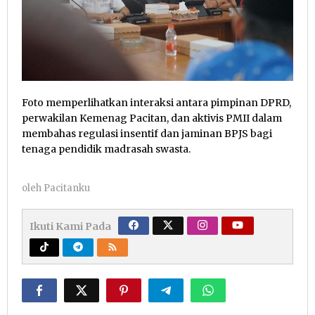
Foto memperlihatkan interaksi antara pimpinan DPRD,
perwakilan Kemenag Pacitan, dan aktivis PMII dalam
membahas regulasi insentif dan jaminan BPJS bagi
tenaga pendidik madrasah swasta.
oleh
Pacitanku
Ikuti Kami Pada