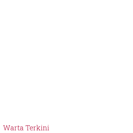
Warta Terkini